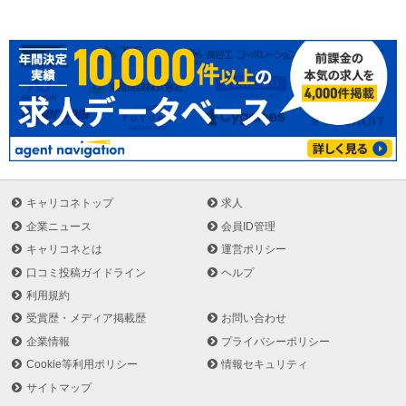
キャリコネトップ
求人
企業ニュース
会員ID管理
キャリコネとは
運営ポリシー
口コミ投稿ガイドライン
ヘルプ
利用規約
受賞歴・メディア掲載歴
お問い合わせ
企業情報
プライバシーポリシー
Cookie等利用ポリシー
情報セキュリティ
サイトマップ