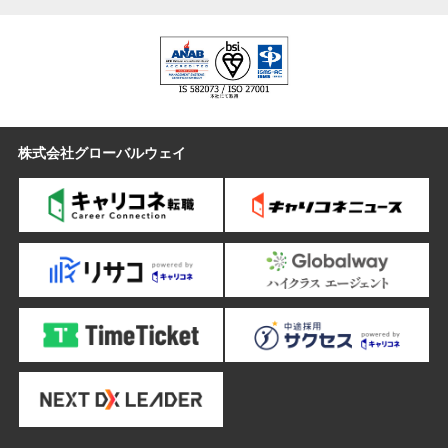
株式会社グローバルウェイ