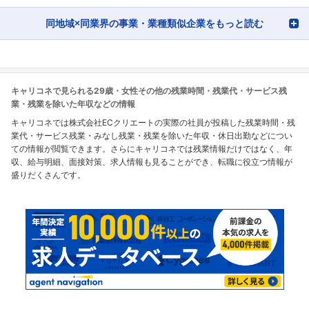
同地域×同業界の事業・業種類似企業をもっと読む
キャリコネで見られる29歳・女性その他の残業時間・残業代・サービス残
業・残業を除いた年収などの情報
キャリコネでは株式会社ECクリエートの実際の社員が投稿した残業時間・残
業代・サービス残業・みなし残業・残業を除いた年収・休日出勤などについ
ての情報が閲覧できます。さらにキャリコネでは残業情報だけではなく、年
収、給与明細、面接対策、求人情報も見ることができ、転職に役立つ情報が
盛りだくさんです。