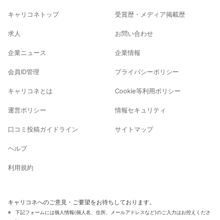
キャリコネトップ
受賞歴・メディア掲載歴
求人
お問い合わせ
企業ニュース
企業情報
会員ID管理
プライバシーポリシー
キャリコネとは
Cookie等利用ポリシー
運営ポリシー
情報セキュリティ
口コミ投稿ガイドライン
サイトマップ
ヘルプ
利用規約
キャリコネへのご意見・ご要望をお待ちしております。
下記フォームには個人情報(個人名、住所、メールアドレスなど)のご入力はお控えくださ