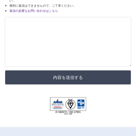
い。
個別に返信はできませんので、ご了承ください。
返信の必要なお問い合わせはこちら
内容を送信する