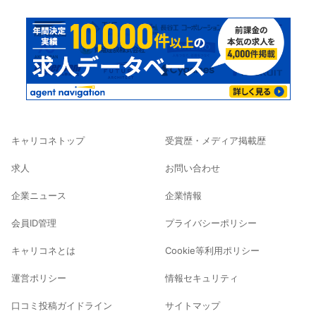
キャリコネトップ
受賞歴・メディア掲載歴
求人
お問い合わせ
企業ニュース
企業情報
会員ID管理
プライバシーポリシー
キャリコネとは
Cookie等利用ポリシー
運営ポリシー
情報セキュリティ
口コミ投稿ガイドライン
サイトマップ