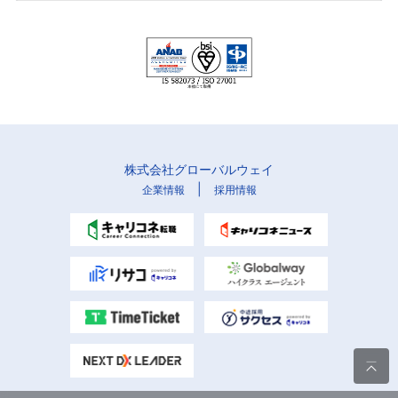
株式会社グローバルウェイ
|
企業情報
採用情報
