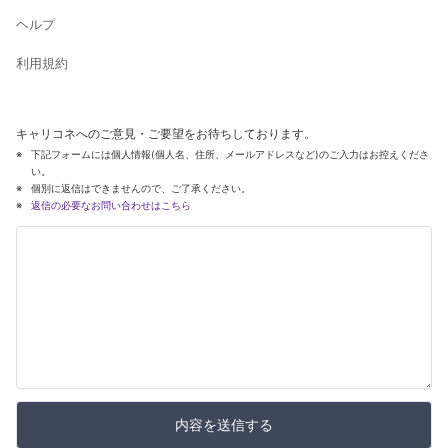
ヘルプ
利用規約
キャリコネへのご意見・ご要望をお待ちしております。
下記フォームには個人情報(個人名、住所、メールアドレスなど)のご入力はお控えくださ
い。
個別に返信はできませんので、ご了承ください。
返信の必要なお問い合わせはこちら
内容を送信する