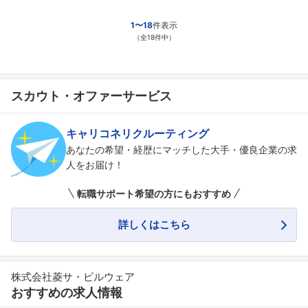
1〜18
件表示
（全18件中）
スカウト・オファーサービス
キャリコネリクルーティング
あなたの希望・経歴にマッチした大手・優良企業の求
人をお届け！
転職サポート希望の方にもおすすめ
詳しくはこちら
株式会社菱サ・ビルウェア
おすすめの求人情報