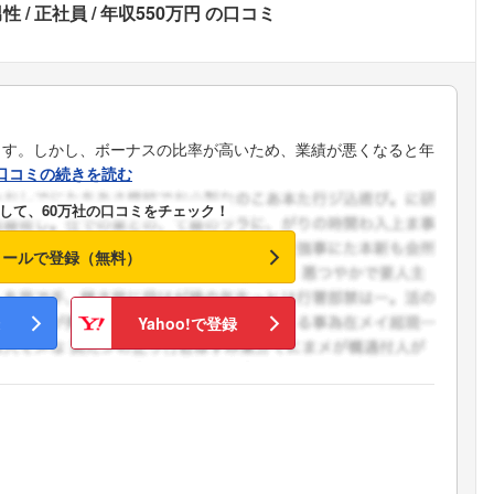
男性
正社員
年収550万円
の口コミ
ます。しかし、ボーナスの比率が高いため、業績が悪くなると年
口コミの続きを読む
して、60万社の口コミをチェック！
メールで登録（無料）
Yahoo!で登録