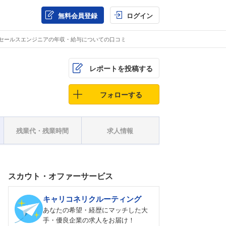
無料会員登録
ログイン
・セールスエンジニアの年収・給与についての口コミ
レポートを投稿する
フォローする
残業代・残業時間
求人情報
スカウト・オファーサービス
キャリコネリクルーティング
あなたの希望・経歴にマッチした大
手・優良企業の求人をお届け！