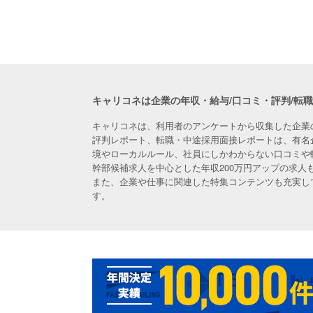
キャリコネは企業の年収・給与/口コミ・評判/転
キャリコネは、利用者のアンケートから収集した企業
評判レポート、転職・中途採用面接レポートは、有名
境やローカルルール、社員にしかわからない口コミや
幹部候補求人を中心とした年収200万円アップの求
また、企業や仕事に関連した特集コンテンツも充実し
す。