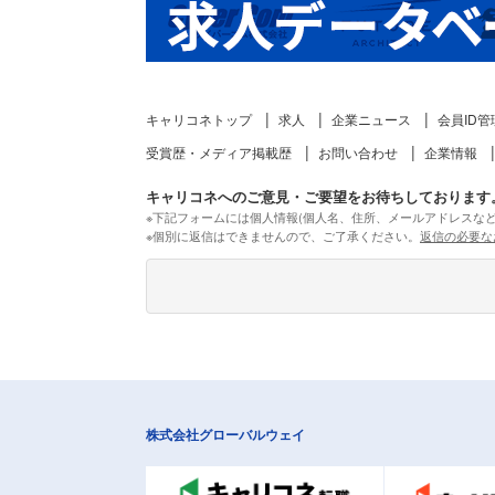
キャリコネトップ
求人
企業ニュース
会員ID管
受賞歴・メディア掲載歴
お問い合わせ
企業情報
キャリコネへのご意見・ご要望をお待ちしております
※下記フォームには個人情報(個人名、住所、メールアドレスな
※個別に返信はできませんので、ご了承ください。
返信の必要な
株式会社グローバルウェイ