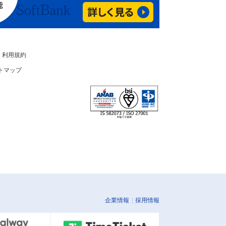
利用規約
トマップ
企業情報
採用情報