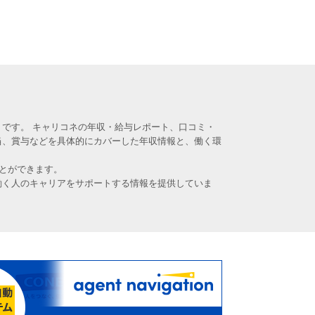
です。 キャリコネの年収・給与レポート、口コミ・
当、賞与などを具体的にカバーした年収情報と、働く環
とができます。
働く人のキャリアをサポートする情報を提供していま