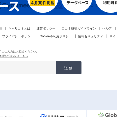
理
キャリコネとは
運営ポリシー
口コミ投稿ガイドライン
ヘルプ
プライバシーポリシー
Cookie等利用ポリシー
情報セキュリティ
サイ
。
ど)のご入力はお控えください。
お問い合わせはこちら
送信