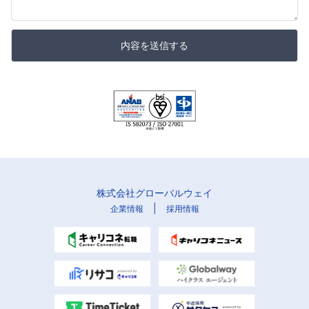
内容を送信する
株式会社グローバルウェイ
|
企業情報
採用情報