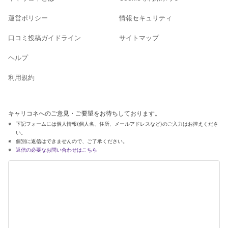
運営ポリシー
情報セキュリティ
口コミ投稿ガイドライン
サイトマップ
ヘルプ
利用規約
キャリコネへのご意見・ご要望をお待ちしております。
下記フォームには個人情報(個人名、住所、メールアドレスなど)のご入力はお控えくださ
い。
個別に返信はできませんので、ご了承ください。
返信の必要なお問い合わせはこちら