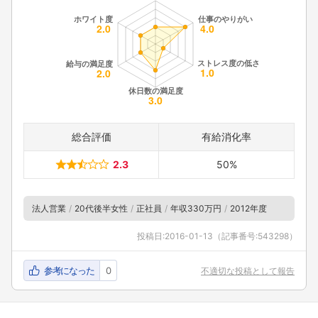
総合評価
有給消化率
2.3
50%
法人営業
20代後半女性
正社員
年収330万円
2012年度
投稿日:
2016-01-13
（記事番号:543298）
参考になった
0
不適切な投稿として報告