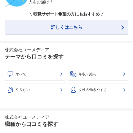
人をお届け！
転職サポート希望の方にもおすすめ
詳しくはこちら
株式会社ユーメディア
テーマから口コミを探す
すべて
年収・給与
やりがい
女性の働きやすさ
株式会社ユーメディア
職種から口コミを探す