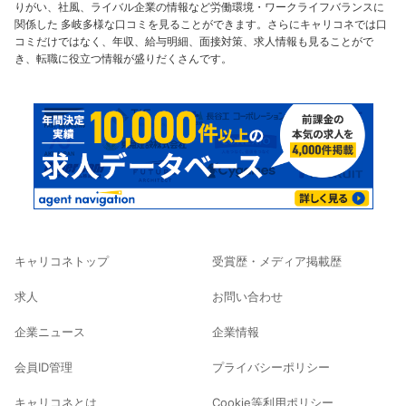
りがい、社風、ライバル企業の情報など労働環境・ワークライフバランスに
関係した 多岐多様な口コミを見ることができます。さらにキャリコネでは口
コミだけではなく、年収、給与明細、面接対策、求人情報も見ることがで
き、転職に役立つ情報が盛りだくさんです。
キャリコネトップ
受賞歴・メディア掲載歴
求人
お問い合わせ
企業ニュース
企業情報
会員ID管理
プライバシーポリシー
キャリコネとは
Cookie等利用ポリシー