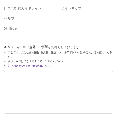
口コミ投稿ガイドライン
サイトマップ
ヘルプ
利用規約
キャリコネへのご意見・ご要望をお待ちしております。
下記フォームには個人情報(個人名、住所、メールアドレスなど)のご入力はお控えくださ
い。
個別に返信はできませんので、ご了承ください。
返信の必要なお問い合わせはこちら