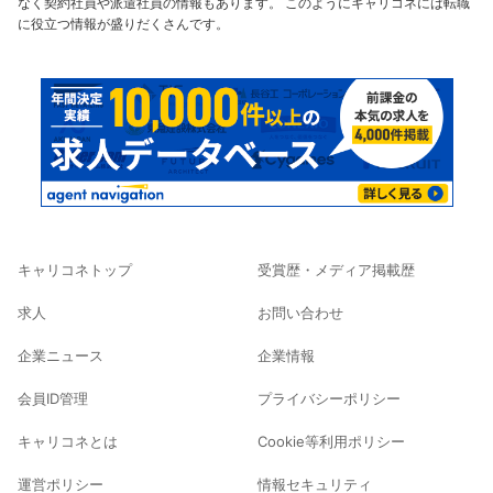
なく契約社員や派遣社員の情報もあります。 このようにキャリコネには転職
に役立つ情報が盛りだくさんです。
キャリコネトップ
受賞歴・メディア掲載歴
求人
お問い合わせ
企業ニュース
企業情報
会員ID管理
プライバシーポリシー
キャリコネとは
Cookie等利用ポリシー
運営ポリシー
情報セキュリティ