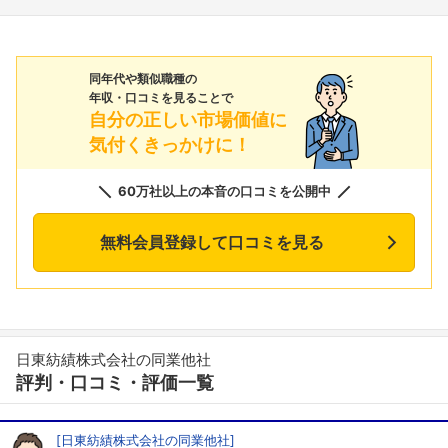
同年代や類似職種の
年収・口コミを見ることで
自分の正しい市場価値に
気付くきっかけに！
60万社以上の本音の口コミを公開中
無料会員登録して口コミを見る
日東紡績株式会社の同業他社
評判・口コミ・評価一覧
[日東紡績株式会社の同業他社]