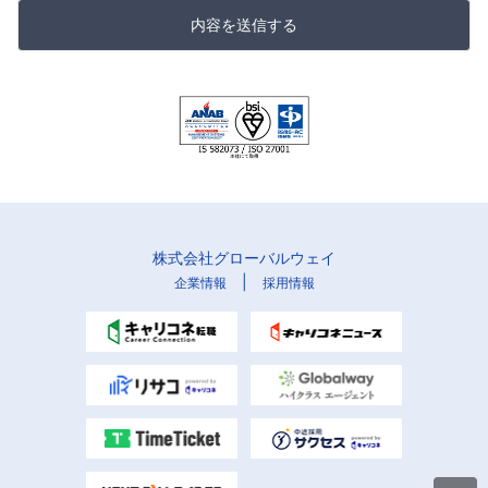
内容を送信する
株式会社グローバルウェイ
|
企業情報
採用情報