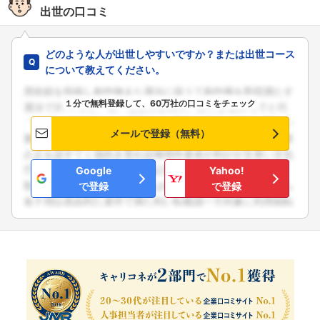
出世の口コミ
どのような人が出世しやすいですか？または出世コース
について教えてください。
１分で無料登録して、60万社の口コミをチェック
メールで登録（無料）
Google
Yahoo!
で登録
で登録