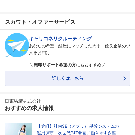
スカウト・オファーサービス
キャリコネリクルーティング
あなたの希望・経歴にマッチした大手・優良企業の求
人をお届け！
転職サポート希望の方にもおすすめ
詳しくはこちら
日東紡績株式会社
おすすめの求人情報
【麹町】社内SE（アプリ） 基幹システムの
運用保守・次世代PJT参画／働きやすさ整