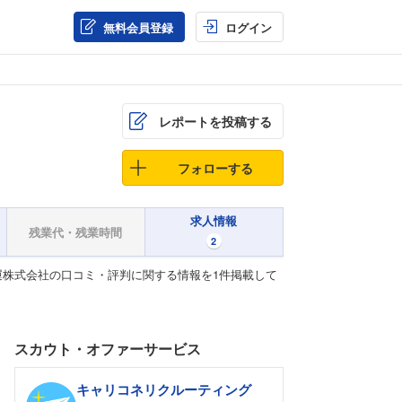
無料会員登録
ログイン
レポートを投稿する
フォローする
求人情報
残業代・残業時間
2
株式会社の口コミ・評判に関する情報を1件掲載して
スカウト・オファーサービス
キャリコネリクルーティング