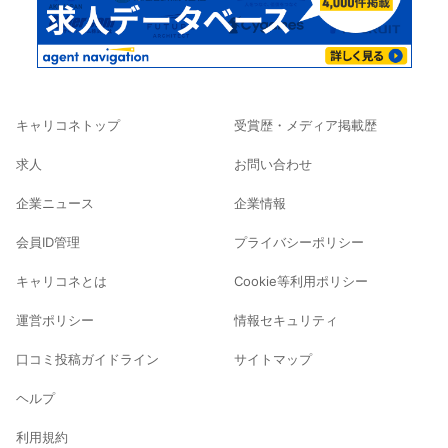
キャリコネトップ
受賞歴・メディア掲載歴
求人
お問い合わせ
企業ニュース
企業情報
会員ID管理
プライバシーポリシー
キャリコネとは
Cookie等利用ポリシー
運営ポリシー
情報セキュリティ
口コミ投稿ガイドライン
サイトマップ
ヘルプ
利用規約