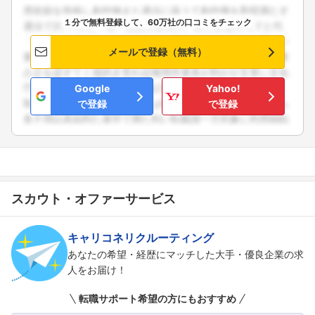
１分で無料登録して、60万社の口コミをチェック
メールで登録（無料）
Google
Yahoo!
で登録
で登録
スカウト・オファーサービス
キャリコネリクルーティング
あなたの希望・経歴にマッチした大手・優良企業の求
人をお届け！
フォローしました
転職サポート希望の方にもおすすめ