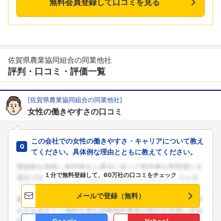
無料会員登録して口コミを見る
佐賀県農業協同組合の同業他社
評判・口コミ・評価一覧
[佐賀県農業協同組合の同業他社]
女性の働きやすさの口コミ
この会社での女性の働きやすさ・キャリアについて教え
てください。具体例な理由とともに教えてください。
１分で無料登録して、60万社の口コミをチェック
メールで登録（無料）