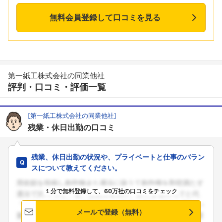
無料会員登録して口コミを見る
第一紙工株式会社の同業他社
評判・口コミ・評価一覧
[第一紙工株式会社の同業他社]
残業・休日出勤の口コミ
残業、休日出勤の状況や、プライベートと仕事のバラン
スについて教えてください。
１分で無料登録して、60万社の口コミをチェック
メールで登録（無料）