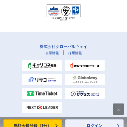
株式会社グローバルウェイ
|
企業情報
採用情報

無料会員登録（1分）
ログイン