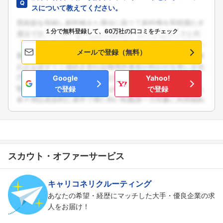
スについて教えてください。
１分で無料登録して、60万社の口コミをチェック
メールで登録（無料）
Google
Yahoo!
で登録
で登録
スカウト・オファーサービス
キャリコネリクルーティング
あなたの希望・経歴にマッチした大手・優良企業の求
人をお届け！
フォローしました