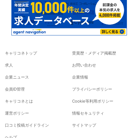
キャリコネトップ
受賞歴・メディア掲載歴
求人
お問い合わせ
企業ニュース
企業情報
会員ID管理
プライバシーポリシー
キャリコネとは
Cookie等利用ポリシー
運営ポリシー
情報セキュリティ
口コミ投稿ガイドライン
サイトマップ
ヘルプ