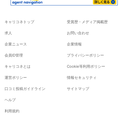
キャリコネトップ
受賞歴・メディア掲載歴
求人
お問い合わせ
企業ニュース
企業情報
会員ID管理
プライバシーポリシー
キャリコネとは
Cookie等利用ポリシー
運営ポリシー
情報セキュリティ
口コミ投稿ガイドライン
サイトマップ
ヘルプ
利用規約