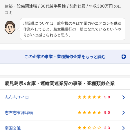
建築・設備関連職
30代後半男性
契約社員
年収380万円
現場職については、航空機のそばで電力やエアコンを供給
作業をしてると、航空機運行の一助になれているというや
りがいは感じられると思う。…
この企業の事業・業種類似企業をもっと読む
鹿児島県×倉庫・運輸関連業界の事業・業種類似企業
志布志サイロ
5.0
志布志東洋埠頭
5.0
南国交通
2.3