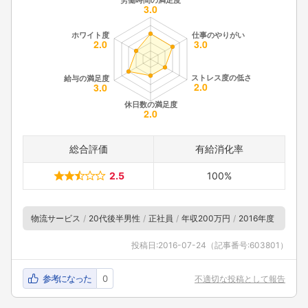
総合評価
有給消化率
2.5
100%
物流サービス
20代後半男性
正社員
年収200万円
2016年度
投稿日:
2016-07-24
（記事番号:603801）
参考になった
0
不適切な投稿として報告