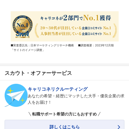
■実査委託先：日本マーケティングリサーチ機構 ■調査概要：2023年12月期
「サイトのイメージ調査」
スカウト・オファーサービス
キャリコネリクルーティング
あなたの希望・経歴にマッチした大手・優良企業の求
人をお届け！
転職サポート希望の方にもおすすめ
詳しくはこちら