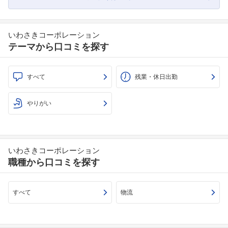
いわさきコーポレーション
テーマから口コミを探す
すべて
残業・休日出勤
やりがい
いわさきコーポレーション
職種から口コミを探す
すべて
物流
フォローしました
こちらの企業もフォローしませんか？