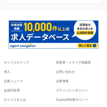
キャリコネトップ
受賞歴・メディア掲載歴
求人
お問い合わせ
企業ニュース
企業情報
会員ID管理
プライバシーポリシー
キャリコネとは
Cookie等利用ポリシー