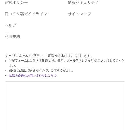
運営ポリシー
情報セキュリティ
口コミ投稿ガイドライン
サイトマップ
ヘルプ
利用規約
キャリコネへのご意見・ご要望をお待ちしております。
下記フォームには個人情報(個人名、住所、メールアドレスなど)のご入力はお控えくだ
さい。
個別に返信はできませんので、ご了承ください。
返信の必要なお問い合わせはこちら