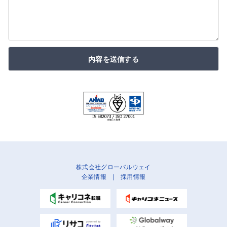
内容を送信する
株式会社グローバルウェイ
企業情報
|
採用情報