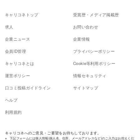
キャリコネトップ
受賞歴・メディア掲載歴
求人
お問い合わせ
企業ニュース
企業情報
会員ID管理
プライバシーポリシー
キャリコネとは
Cookie等利用ポリシー
運営ポリシー
情報セキュリティ
口コミ投稿ガイドライン
サイトマップ
ヘルプ
利用規約
キャリコネへのご意見・ご要望をお待ちしております。
下記フォームには個人情報(個人名、住所、メールアドレスなど)のご入力はお控えくだ