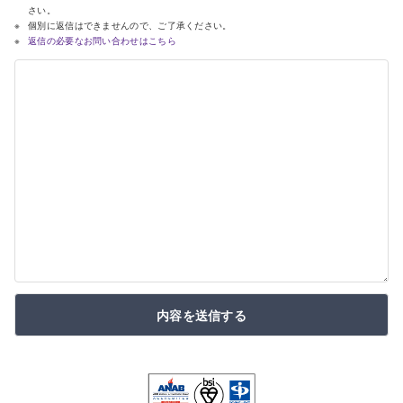
さい。
個別に返信はできませんので、ご了承ください。
返信の必要なお問い合わせはこちら
内容を送信する