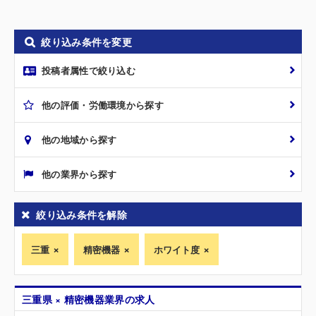
絞り込み条件を変更
投稿者属性で絞り込む
他の評価・労働環境から探す
他の地域から探す
他の業界から探す
絞り込み条件を解除
三重
精密機器
ホワイト度
三重県 × 精密機器業界の求人