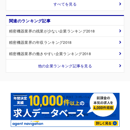
すべてを見る
関連のランキング記事
精密機器業界の残業が少ない企業ランキング2018
精密機器業界の年収ランキング2018
精密機器業界の働きやすい企業ランキング2018
他の企業ランキング記事を見る