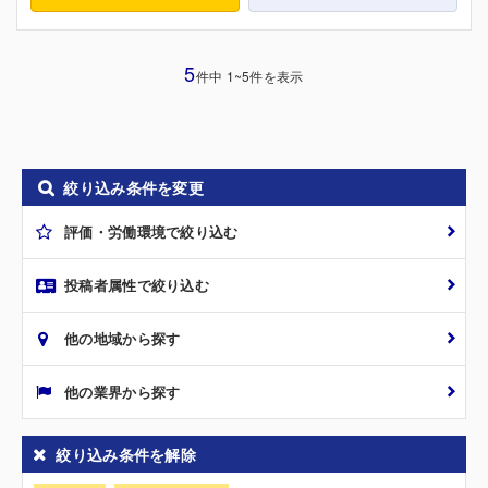
5
件中 1~5件を表示
絞り込み条件を変更
評価・労働環境で絞り込む
投稿者属性で絞り込む
他の地域から探す
他の業界から探す
絞り込み条件を解除