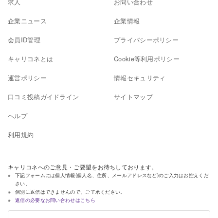
求人
お問い合わせ
企業ニュース
企業情報
会員ID管理
プライバシーポリシー
キャリコネとは
Cookie等利用ポリシー
運営ポリシー
情報セキュリティ
口コミ投稿ガイドライン
サイトマップ
ヘルプ
利用規約
キャリコネへのご意見・ご要望をお待ちしております。
下記フォームには個人情報(個人名、住所、メールアドレスなど)のご入力はお控えくだ
さい。
個別に返信はできませんので、ご了承ください。
返信の必要なお問い合わせはこちら