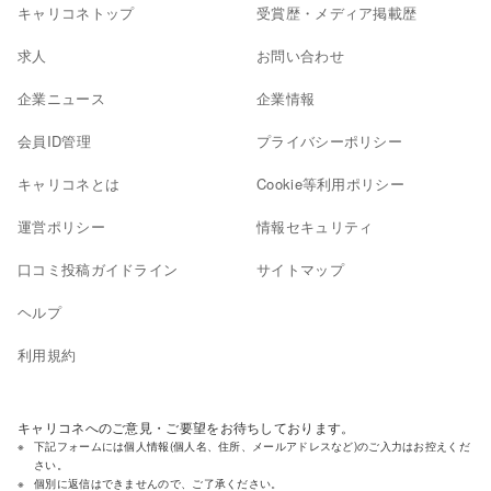
キャリコネトップ
受賞歴・メディア掲載歴
求人
お問い合わせ
企業ニュース
企業情報
会員ID管理
プライバシーポリシー
キャリコネとは
Cookie等利用ポリシー
運営ポリシー
情報セキュリティ
口コミ投稿ガイドライン
サイトマップ
ヘルプ
利用規約
キャリコネへのご意見・ご要望をお待ちしております。
下記フォームには個人情報(個人名、住所、メールアドレスなど)のご入力はお控えくだ
さい。
個別に返信はできませんので、ご了承ください。