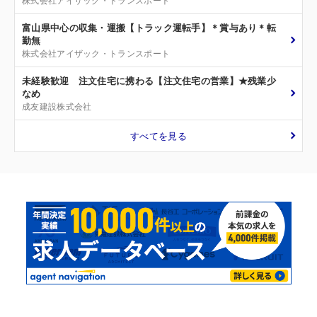
富山県中心の収集・運搬【トラック運転手】＊賞与あり＊転
勤無
株式会社アイザック・トランスポート
未経験歓迎 注文住宅に携わる【注文住宅の営業】★残業少
なめ
成友建設株式会社
すべてを見る