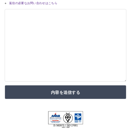
返信の必要なお問い合わせはこちら
内容を送信する