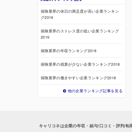
保険業界の休日の満足度が高い企業ランキン
グ2019
保険業界のストレス度の低い企業ランキング
2019
保険業界の年収ランキング2018
保険業界の残業が少ない企業ランキング2018
保険業界の働きやすい企業ランキング2018
他の企業ランキング記事を見る
キャリコネは企業の年収・給与/口コミ・評判/転