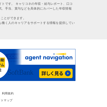
イトです。 キャリコネの年収・給与レポート、口コ
代、手当、賞与などを具体的にカバーした年収情報
うことができます。
ら働く人のキャリアをサポートする情報を提供してい
利用規約
イトマップ