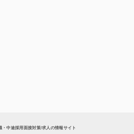
職・中途採用面接対策/求人の情報サイト