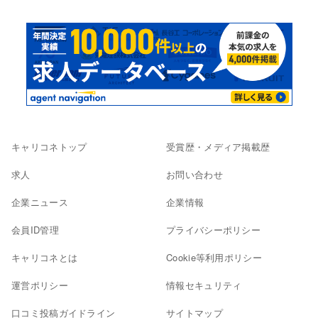
キャリコネトップ
受賞歴・メディア掲載歴
求人
お問い合わせ
企業ニュース
企業情報
会員ID管理
プライバシーポリシー
キャリコネとは
Cookie等利用ポリシー
運営ポリシー
情報セキュリティ
口コミ投稿ガイドライン
サイトマップ