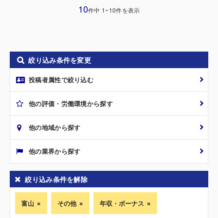
10
件中 1~10件を表示
絞り込み条件を変更
投稿者属性で絞り込む
他の評価・労働環境から探す
他の地域から探す
他の業界から探す
絞り込み条件を解除
富山
その他
年収・ボーナス