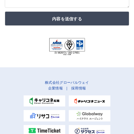
内容を送信する
株式会社グローバルウェイ
企業情報
|
採用情報