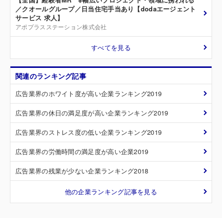
／クオールグループ／日当住宅手当あり【dodaエージェント
サービス 求人】
アポプラスステーション株式会社
すべてを見る
関連のランキング記事
広告業界のホワイト度が高い企業ランキング2019
広告業界の休日の満足度が高い企業ランキング2019
広告業界のストレス度の低い企業ランキング2019
広告業界の労働時間の満足度が高い企業2019
広告業界の残業が少ない企業ランキング2018
他の企業ランキング記事を見る