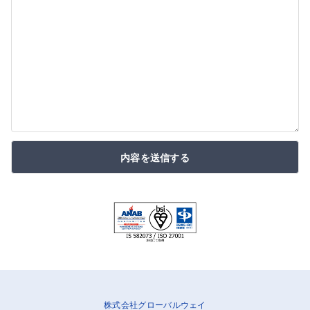
内容を送信する
株式会社グローバルウェイ