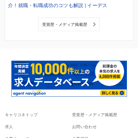
介！就職・転職成功のコツも解説 | イーデス
受賞歴・メディア掲載歴
キャリコネトップ
受賞歴・メディア掲載歴
求人
お問い合わせ