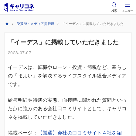
検索
メニュー
受賞歴・メディア掲載歴
「イーデス」に掲載していただきました
「イーデス」に掲載していただきました
2023-07-07
イーデスは、転職やローン・投資・節税など、暮らし
の「まよい」を解決するライフスタイル総合メディア
です。
給与明細や待遇の実態、面接時に聞かれた質問といっ
た点に強みのある会社口コミサイトとして、キャリコ
ネを掲載していただきました。
掲載ページ：
【厳選】会社の口コミサイト４社を紹