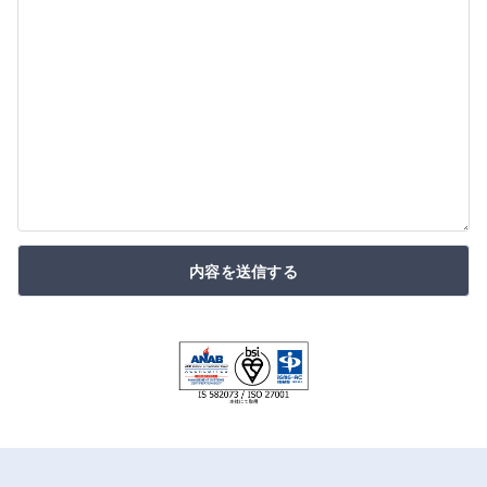
内容を送信する