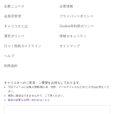
企業ニュース
企業情報
会員ID管理
プライバシーポリシー
キャリコネとは
Cookie等利用ポリシー
運営ポリシー
情報セキュリティ
口コミ投稿ガイドライン
サイトマップ
ヘルプ
利用規約
キャリコネへのご意見・ご要望をお待ちしております。
下記フォームには個人情報(個人名、住所、メールアドレスなど)のご入力はお控えくだ
さい。
個別に返信はできませんので、ご了承ください。
返信の必要なお問い合わせはこちら