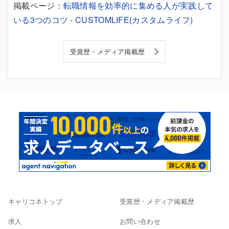
掲載ページ：
転職情報を効率的に集める人が実践して
いる3つのコツ - CUSTOMLIFE(カスタムライフ)
受賞歴・メディア掲載歴
キャリコネトップ
受賞歴・メディア掲載歴
求人
お問い合わせ