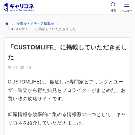
検索
メニュー
受賞歴・メディア掲載歴
「CUSTOMLIFE」に掲載していただきました
「CUSTOMLIFE」に掲載していただきまし
た
2017-02-10
CUSTOMLIFEは、徹底した専門家ヒアリングとユー
ザー調査から得た知見をプロライターがまとめた、お
買い物の攻略サイトです。
転職情報を効率的に集める情報源の一つとして、キャ
リコネを紹介していただきました。