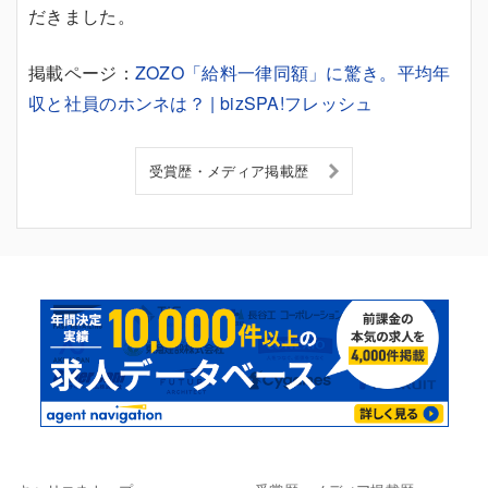
だきました。
掲載ページ：
ZOZO「給料一律同額」に驚き。平均年
収と社員のホンネは？ | bizSPA!フレッシュ
受賞歴・メディア掲載歴