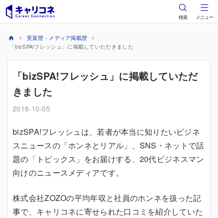
検索
メニュー
受賞歴・メディア掲載歴
「bizSPA!フレッシュ」に掲載していただきました
「bizSPA!フレッシュ」に掲載していただ
きました
2018-10-05
bizSPA!フレッシュは、若者が本当に知りたいビジネ
スニュースの「ホンネとリアル」、SNS・ネットで話
題の「トピックス」をお届けする、20代ビジネスマン
向けのニュースメディアです。
株式会社ZOZOの平均年収と社員のホンネを扱った記
事で、キャリコネに寄せられた口コミを紹介していた