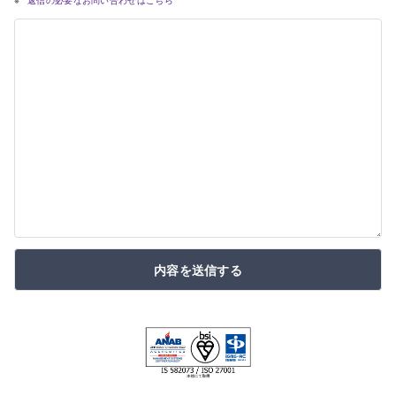
返信の必要なお問い合わせはこちら
内容を送信する