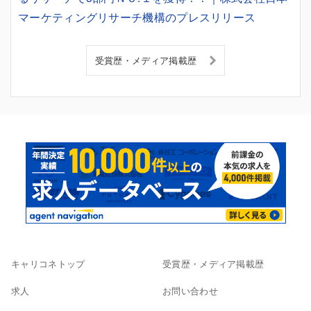
マーケティングリサーチ機構のプレスリリース
受賞歴・メディア掲載歴
キャリコネトップ
受賞歴・メディア掲載歴
求人
お問い合わせ