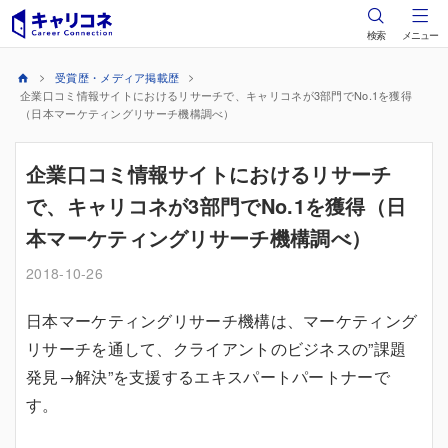
検索
メニュー
受賞歴・メディア掲載歴
企業口コミ情報サイトにおけるリサーチで、キャリコネが3部門でNo.1を獲得
（日本マーケティングリサーチ機構調べ）
企業口コミ情報サイトにおけるリサーチ
で、キャリコネが3部門でNo.1を獲得（日
本マーケティングリサーチ機構調べ）
2018-10-26
日本マーケティングリサーチ機構は、マーケティング
リサーチを通して、クライアントのビジネスの”課題
発見→解決”を支援するエキスパートパートナーで
す。