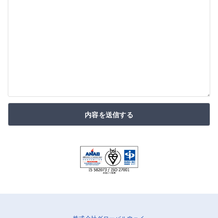
内容を送信する
株式会社グローバルウェイ