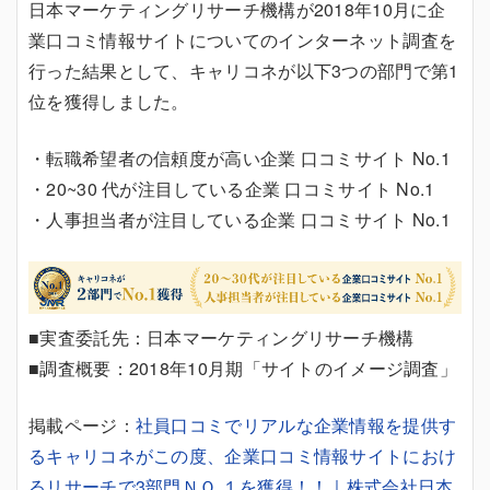
日本マーケティングリサーチ機構が2018年10月に企
業口コミ情報サイトについてのインターネット調査を
行った結果として、キャリコネが以下3つの部門で第1
位を獲得しました。
・転職希望者の信頼度が高い企業 口コミサイト No.1
・20~30 代が注目している企業 口コミサイト No.1
・人事担当者が注目している企業 口コミサイト No.1
■実査委託先：日本マーケティングリサーチ機構
■調査概要：2018年10月期「サイトのイメージ調査」
掲載ページ：
社員口コミでリアルな企業情報を提供す
るキャリコネがこの度、企業口コミ情報サイトにおけ
るリサーチで3部門ＮＯ.１を獲得！！｜株式会社日本