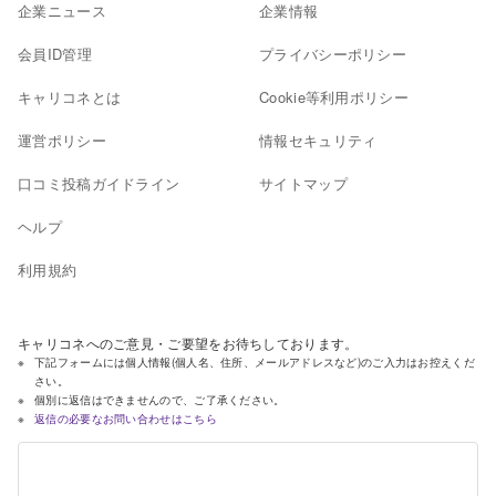
企業ニュース
企業情報
会員ID管理
プライバシーポリシー
キャリコネとは
Cookie等利用ポリシー
運営ポリシー
情報セキュリティ
口コミ投稿ガイドライン
サイトマップ
ヘルプ
利用規約
キャリコネへのご意見・ご要望をお待ちしております。
下記フォームには個人情報(個人名、住所、メールアドレスなど)のご入力はお控えくだ
さい。
個別に返信はできませんので、ご了承ください。
返信の必要なお問い合わせはこちら