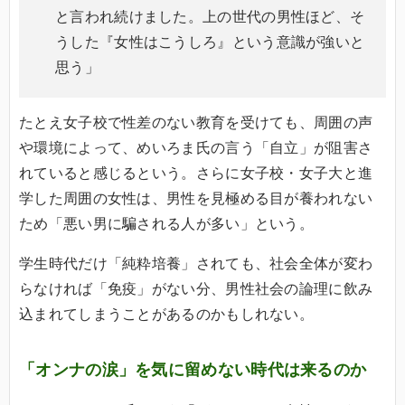
と言われ続けました。上の世代の男性ほど、そ
うした『女性はこうしろ』という意識が強いと
思う」
たとえ女子校で性差のない教育を受けても、周囲の声
や環境によって、めいろま氏の言う「自立」が阻害さ
れていると感じるという。さらに女子校・女子大と進
学した周囲の女性は、男性を見極める目が養われない
ため「悪い男に騙される人が多い」という。
学生時代だけ「純粋培養」されても、社会全体が変わ
らなければ「免疫」がない分、男性社会の論理に飲み
込まれてしまうことがあるのかもしれない。
「オンナの涙」を気に留めない時代は来るのか