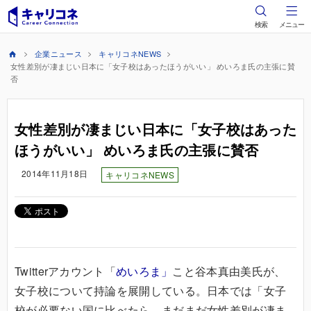
検索
メニュー
企業ニュース
キャリコネNEWS
女性差別が凄まじい日本に「女子校はあったほうがいい」 めいろま氏の主張に賛
否
女性差別が凄まじい日本に「女子校はあった
ほうがいい」 めいろま氏の主張に賛否
2014年11月18日
キャリコネNEWS
Twitterアカウント「
めいろま」
こと谷本真由美氏が、
女子校について持論を展開している。日本では「女子
校が必要ない国に比べたら、まだまだ女性差別が凄ま