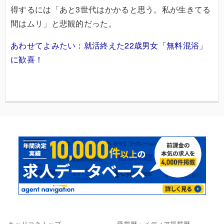
得するには「あと3世代はかかると思う。私が生きてる
間はムリ」と悲観的だった。
あわせてよみたい：就活終えた22歳男女「無料混浴」
に歓喜！
キャリコネトップ
受賞歴・メディア掲載歴