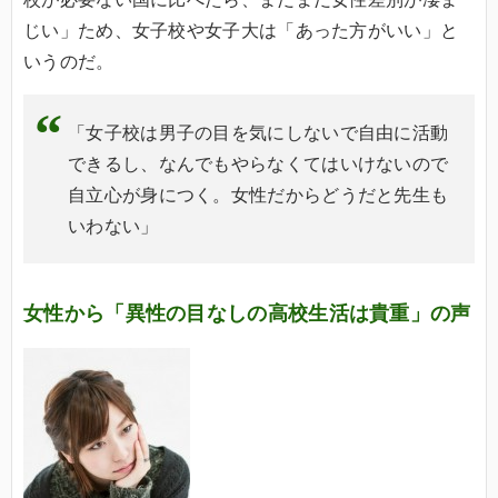
じい」ため、女子校や女子大は「あった方がいい」と
いうのだ。
「女子校は男子の目を気にしないで自由に活動
できるし、なんでもやらなくてはいけないので
自立心が身につく。女性だからどうだと先生も
いわない」
女性から「異性の目なしの高校生活は貴重」の声