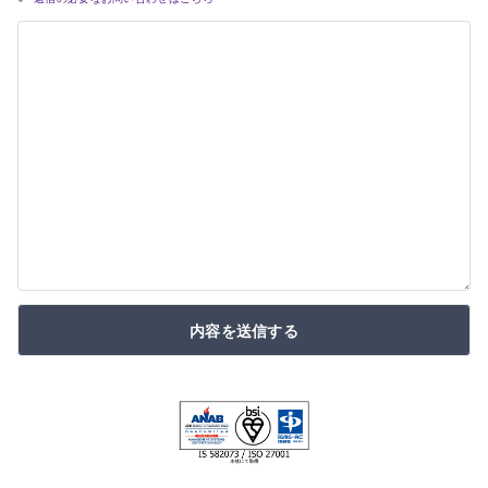
内容を送信する