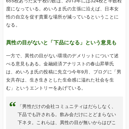
655校あった女子校の数は、2013年には324校と半数程
度になっている。めいろま氏の主張に沿えば、日本女
性の自立を促す貴重な場所が減っているということに
なる。
異性の目がないと「下品になる」という意見も
一方で、異性の目がない環境のデメリットについて述
べる意見もある。金融経済アナリストの春山昇華氏
は、めいろま氏の投稿に先立つ今年9月、ブログに「男
女共存は、生き生きとした生命感に溢れた社会を生
む」というエントリーをあげている。
「男性だけの会社コミュニティはだらしなく、
下品でも許される。飲み会だけにとどまらない
下ネタ。これらは、異性の目が無いからはびこ