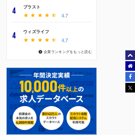
ブラスト
4
4.7
ウィズライフ
4
4.7
企業ランキングをもっと読む