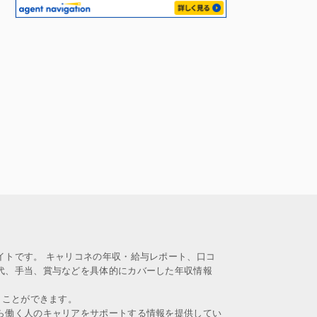
イトです。 キャリコネの年収・給与レポート、口コ
代、手当、賞与などを具体的にカバーした年収情報
うことができます。
ら働く人のキャリアをサポートする情報を提供してい