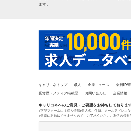
ます。
キャリコネトップ
求人
企業ニュース
会員ID
受賞歴・メディア掲載歴
お問い合わせ
企業情報
キャリコネへのご意見・ご要望をお待ちしておりま
※下記フォームには個人情報(個人名、住所、メールアドレスな
※個別に返信はできませんので、ご了承ください。
返信の必要