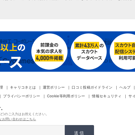
管理
キャリコネとは
運営ポリシー
口コミ投稿ガイドライン
ヘルプ
プライバシーポリシー
Cookie等利用ポリシー
情報セキュリティ
サ
す。
ど)のご入力はお控えください。
なお問い合わせはこちら
送信