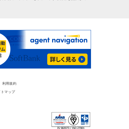
利用規約
イトマップ