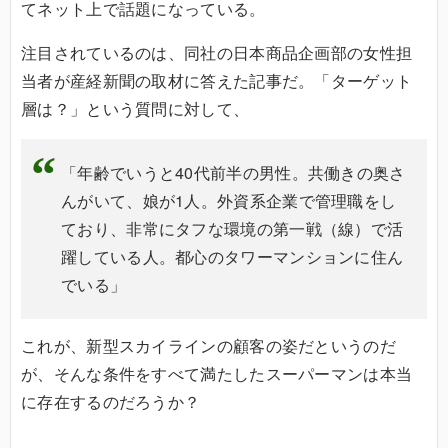
てネット上で話題になっている。
注目されているのは、同社の日本商品企画部の女性担
当者が産経新聞の取材に答えた記事だ。「ターゲット
層は？」という質問に対して、
「年齢でいうと40代前半の男性。共働きの奥さ
んがいて、娘が1人。外資系企業で管理職をし
ており、非常にタフな環境の第一戦（線）で活
躍している人。都心のタワーマンションに住ん
でいる」
これが、新型スカイラインの顧客の姿だというのだ
が、そんな条件をすべて満たしたスーパーマンは本当
に存在するのだろうか？