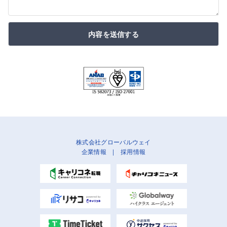
内容を送信する
株式会社グローバルウェイ
企業情報
|
採用情報