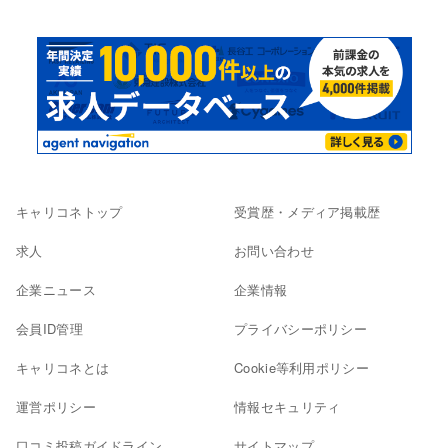
キャリコネトップ
受賞歴・メディア掲載歴
求人
お問い合わせ
企業ニュース
企業情報
会員ID管理
プライバシーポリシー
キャリコネとは
Cookie等利用ポリシー
運営ポリシー
情報セキュリティ
口コミ投稿ガイドライン
サイトマップ