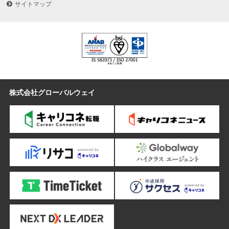
サイトマップ
株式会社グローバルウェイ