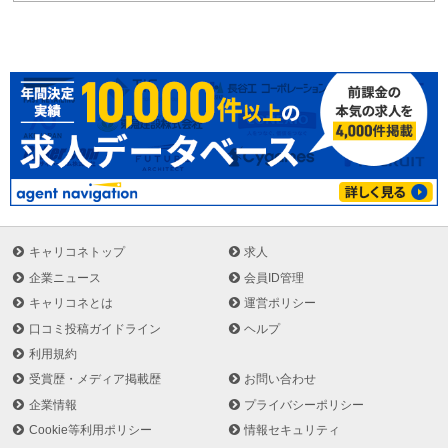
キャリコネトップ
求人
企業ニュース
会員ID管理
キャリコネとは
運営ポリシー
口コミ投稿ガイドライン
ヘルプ
利用規約
受賞歴・メディア掲載歴
お問い合わせ
企業情報
プライバシーポリシー
Cookie等利用ポリシー
情報セキュリティ