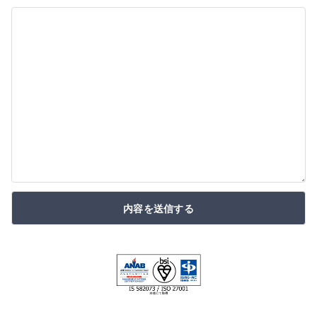
内容を送信する