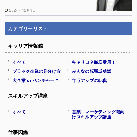
2024年12月3日
カテゴリーリスト
キャリア情報館
すべて
キャリコネ徹底活用！
ブラック企業の見分け方
みんなの転職成功談
大企業 or ベンチャー？
年収アップの転職
スキルアップ講座
すべて
営業・マーケティング職向
けスキルアップ講座
仕事図鑑