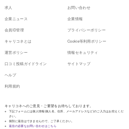
求人
お問い合わせ
企業ニュース
企業情報
会員ID管理
プライバシーポリシー
キャリコネとは
Cookie等利用ポリシー
運営ポリシー
情報セキュリティ
口コミ投稿ガイドライン
サイトマップ
ヘルプ
利用規約
キャリコネへのご意見・ご要望をお待ちしております。
下記フォームには個人情報(個人名、住所、メールアドレスなど)のご入力はお控えくだ
さい。
個別に返信はできませんので、ご了承ください。
返信の必要なお問い合わせはこちら