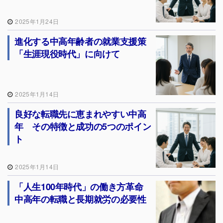
2025年1月24日
進化する中高年齢者の就業支援策
「生涯現役時代」に向けて
2025年1月14日
良好な転職先に恵まれやすい中高
年 その特徴と成功の5つのポイン
ト
2025年1月14日
「人生100年時代」の働き方革命
中高年の転職と長期就労の必要性