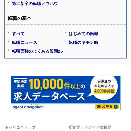
第二新卒の転職ノウハウ
転職の基本
すべて
はじめての転職
転職ニュース
転職のギモン99
転職面接のよくある質問25
キャリコネトップ
受賞歴・メディア掲載歴