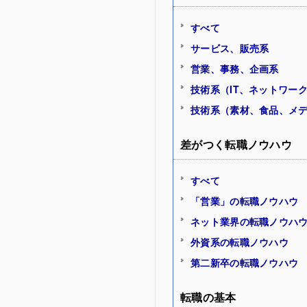
すべて
サービス、販売系
営業、事務、企画系
技術系（IT、ネットワー
技術系（素材、食品、メ
差がつく転職ノウハウ
すべて
「営業」の転職ノウハウ
ネット業界の転職ノウハ
外資系の転職ノウハウ
第二新卒の転職ノウハウ
転職の基本