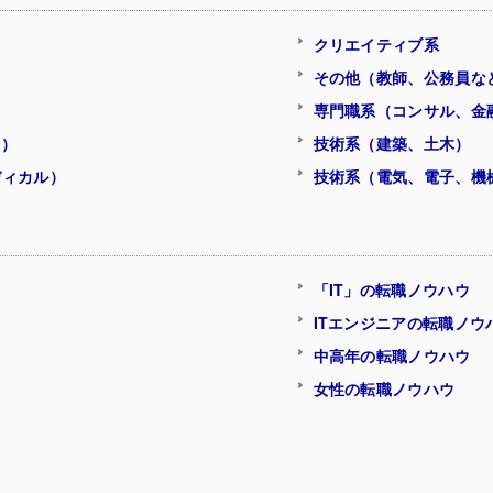
クリエイティブ系
その他（教師、公務員な
専門職系（コンサル、金
ク）
技術系（建築、土木）
ディカル）
技術系（電気、電子、機
「IT」の転職ノウハウ
ITエンジニアの転職ノウ
ウ
中高年の転職ノウハウ
女性の転職ノウハウ