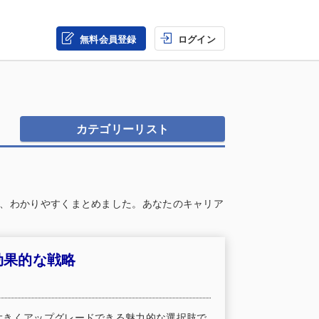
無料会員登録
ログイン
カテゴリーリスト
、わかりやすくまとめました。あなたのキャリア
効果的な戦略
大きくアップグレードできる魅力的な選択肢で