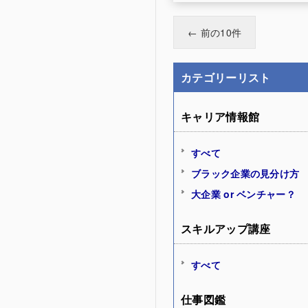
← 前の10件
カテゴリーリスト
キャリア情報館
すべて
ブラック企業の見分け方
大企業 or ベンチャー？
スキルアップ講座
すべて
仕事図鑑