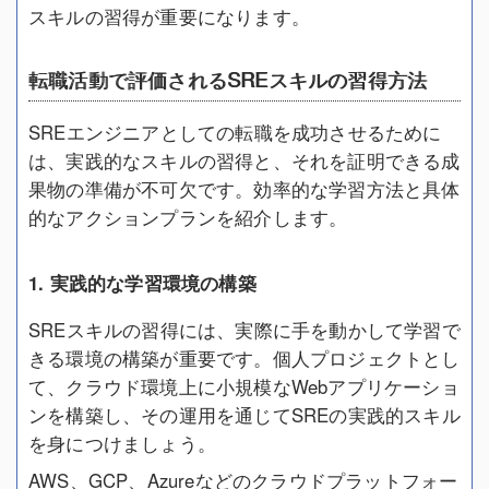
スキルの習得が重要になります。
転職活動で評価されるSREスキルの習得方法
SREエンジニアとしての転職を成功させるために
は、実践的なスキルの習得と、それを証明できる成
果物の準備が不可欠です。効率的な学習方法と具体
的なアクションプランを紹介します。
1. 実践的な学習環境の構築
SREスキルの習得には、実際に手を動かして学習で
きる環境の構築が重要です。個人プロジェクトとし
て、クラウド環境上に小規模なWebアプリケーショ
ンを構築し、その運用を通じてSREの実践的スキル
を身につけましょう。
AWS、GCP、Azureなどのクラウドプラットフォー