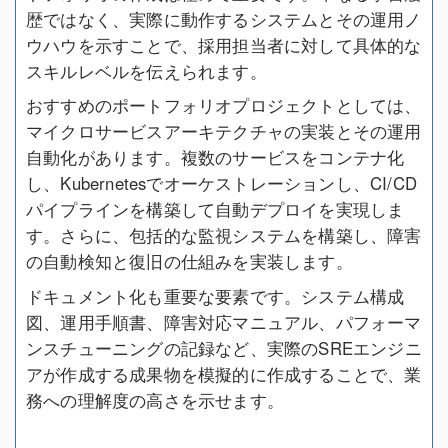
歴ではなく、実際に動作するシステムとその運用ノ
ウハウを示すことで、採用担当者に対して具体的な
スキルレベルを伝えられます。
おすすめのポートフォリオプロジェクトとしては、
マイクロサービスアーキテクチャの実装とその運用
自動化があります。複数のサービスをコンテナ化
し、Kubernetesでオーケストレーションし、CI/CD
パイプラインを構築して自動デプロイを実現しま
す。さらに、包括的な監視システムを構築し、障害
の自動検知と復旧の仕組みを実装します。
ドキュメント化も重要な要素です。システム構成
図、運用手順書、障害対応マニュアル、パフォーマ
ンスチューニングの記録など、実際のSREエンジニ
アが作成する成果物を模擬的に作成することで、業
務への理解度の高さを示せます。