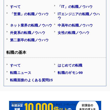
すべて
「IT」の転職ノウハウ
「営業」の転職ノウハウ
ITエンジニアの転職ノウハ
ウ
ネット業界の転職ノウハウ
中高年の転職ノウハウ
外資系の転職ノウハウ
女性の転職ノウハウ
第二新卒の転職ノウハウ
転職の基本
すべて
はじめての転職
転職ニュース
転職のギモン99
転職面接のよくある質問25