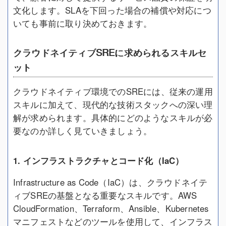
文化します。SLAを下回った場合の補償や対応につ
いても事前に取り決めておきます。
クラウドネイティブSREに求められるスキルセ
ット
クラウドネイティブ環境でのSREには、従来の運用
スキルに加えて、現代的な技術スタックへの深い理
解が求められます。具体的にどのようなスキルが必
要なのか詳しく見ていきましょう。
1. インフラストラクチャとコード化（IaC）
Infrastructure as Code（IaC）は、クラウドネイテ
ィブSREの基盤となる重要なスキルです。AWS
CloudFormation、Terraform、Ansible、Kubernetes
マニフェストなどのツールを使用して、インフラス