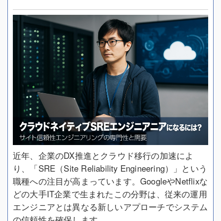
近年、企業のDX推進とクラウド移行の加速によ
り、「SRE（Site Reliability Engineering）」という
職種への注目が高まっています。GoogleやNetflixな
どの大手IT企業で生まれたこの分野は、従来の運用
エンジニアとは異なる新しいアプローチでシステム
の信頼性を確保します。