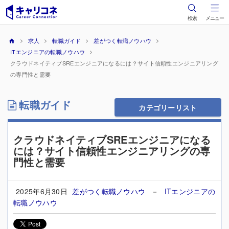
検索
メニュー
求人
転職ガイド
差がつく転職ノウハウ
ITエンジニアの転職ノウハウ
クラウドネイティブSREエンジニアになるには？サイト信頼性エンジニアリング
の専門性と需要
転職ガイド
カテゴリーリスト
クラウドネイティブSREエンジニアになる
には？サイト信頼性エンジニアリングの専
門性と需要
2025年6月30日
差がつく転職ノウハウ
－
ITエンジニアの
転職ノウハウ