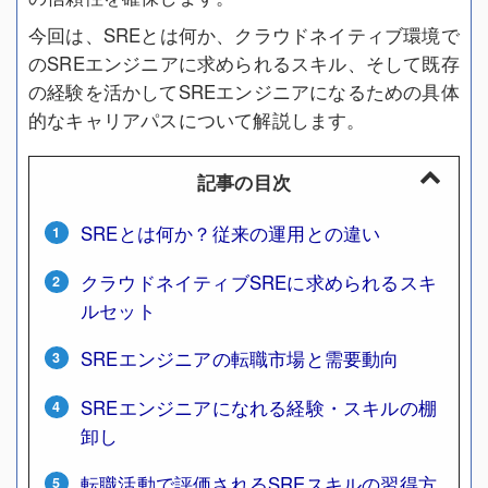
今回は、SREとは何か、クラウドネイティブ環境で
のSREエンジニアに求められるスキル、そして既存
の経験を活かしてSREエンジニアになるための具体
的なキャリアパスについて解説します。
記事の目次
SREとは何か？従来の運用との違い
クラウドネイティブSREに求められるスキ
ルセット
SREエンジニアの転職市場と需要動向
SREエンジニアになれる経験・スキルの棚
卸し
転職活動で評価されるSREスキルの習得方