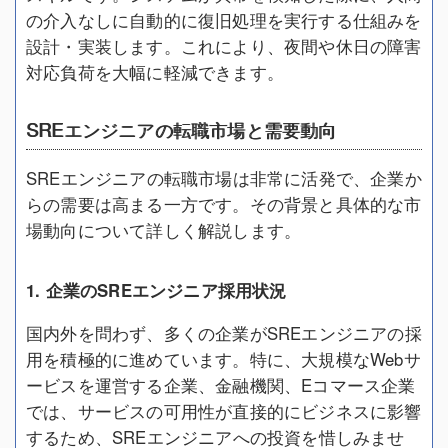
の介入なしに自動的に復旧処理を実行する仕組みを
設計・実装します。これにより、夜間や休日の障害
対応負荷を大幅に軽減できます。
SREエンジニアの転職市場と需要動向
SREエンジニアの転職市場は非常に活発で、企業か
らの需要は高まる一方です。その背景と具体的な市
場動向について詳しく解説します。
1. 企業のSREエンジニア採用状況
国内外を問わず、多くの企業がSREエンジニアの採
用を積極的に進めています。特に、大規模なWebサ
ービスを運営する企業、金融機関、Eコマース企業
では、サービスの可用性が直接的にビジネスに影響
するため、SREエンジニアへの投資を惜しみませ