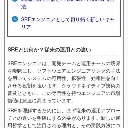
法
SREエンジニアとして切り拓く新しいキャ
リア
SREとは何か？従来の運用との違い
SREエンジニアは、開発チームと運用チームの境界
を曖昧にし、ソフトウェアエンジニアリングの手法
を用いてシステムの可用性、拡張性、効率性を向上
させる役割を担います。クラウドネイティブ技術の
普及とともに、この専門性を持つエンジニアの市場
価値は急速に高まっています。
SREを理解するためには、まず従来の運用アプロー
チとの違いを明確にする必要があります。新しい運
用哲学として注目される理由と、その実践方法につ