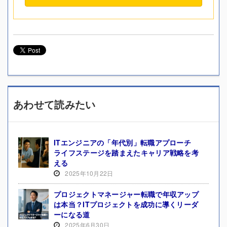
あわせて読みたい
ITエンジニアの「年代別」転職アプローチ
ライフステージを踏まえたキャリア戦略を考
える
2025年10月22日
プロジェクトマネージャー転職で年収アップ
は本当？ITプロジェクトを成功に導くリーダ
ーになる道
2025年6月30日