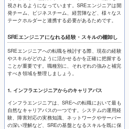
視されるようになっています。SREエンジニアは開
発チーム、ビジネスチーム、経営陣など、様々なス
テークホルダーと連携する必要があるためです。
SREエンジニアになれる経験・スキルの棚卸し
SREエンジニアへの転職を検討する際、現在の経験
やスキルがどのように活かせるかを正確に把握する
ことが重要です。職種別に、それぞれの強みと補完
すべき領域を整理しましょう。
1. インフラエンジニアからのキャリアパス
インフラエンジニアは、SREへの転職において最も
自然なキャリアパスの一つです。システムの運用経
験、障害対応の実務知識、ネットワークやサーバー
の深い理解など、SREの基盤となるスキルを既に保