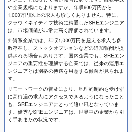
や企業規模にもよりますが、年収600万円から
1,000万円以上の求人も珍しくありません。特に、
クラウドネイティブ技術に精通したSREエンジニア
は、市場価値が非常に高く評価されています。
外資系企業では、年収1,000万円を超える求人も多
数存在し、ストックオプションなどの追加報酬が提
供される場合もあります。国内企業でも、SREエン
ジニアの重要性を理解する企業では、従来の運用エ
ンジニアとは別格の待遇を用意する傾向が見られま
す。
リモートワークの普及により、地理的制約を受けず
に高待遇の求人にアクセスできるようになったこと
も、SREエンジニアにとって追い風となっていま
す。優秀なSREエンジニアは、世界中の企業から引
く手あまたの状況です。