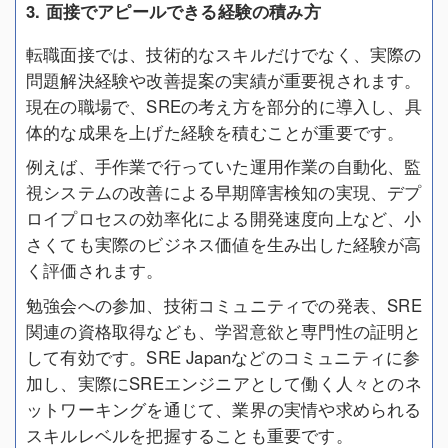
3. 面接でアピールできる経験の積み方
転職面接では、技術的なスキルだけでなく、実際の
問題解決経験や改善提案の実績が重要視されます。
現在の職場で、SREの考え方を部分的に導入し、具
体的な成果を上げた経験を積むことが重要です。
例えば、手作業で行っていた運用作業の自動化、監
視システムの改善による早期障害検知の実現、デプ
ロイプロセスの効率化による開発速度向上など、小
さくても実際のビジネス価値を生み出した経験が高
く評価されます。
勉強会への参加、技術コミュニティでの発表、SRE
関連の資格取得なども、学習意欲と専門性の証明と
して有効です。SRE Japanなどのコミュニティに参
加し、実際にSREエンジニアとして働く人々とのネ
ットワーキングを通じて、業界の実情や求められる
スキルレベルを把握することも重要です。