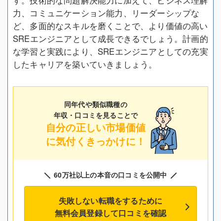
力、コミュニケーション能力、リーダーシップな
ど、多面的なスキルを磨くことで、より価値の高い
SREエンジニアとして成長できるでしょう。計画的
な学習と実践により、SREエンジニアとしての充実
したキャリアを築いていきましょう。
同年代や類似職種の
年収・口コミを見ることで
自分の正しい市場価値
に気付くきっかけに！
60万社以上の本音の口コミを公開中
失敗しない転職をするために
無料会員登録して口コミを確認