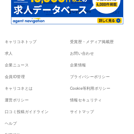
キャリコネトップ
受賞歴・メディア掲載歴
求人
お問い合わせ
企業ニュース
企業情報
会員ID管理
プライバシーポリシー
キャリコネとは
Cookie等利用ポリシー
運営ポリシー
情報セキュリティ
口コミ投稿ガイドライン
サイトマップ
ヘルプ