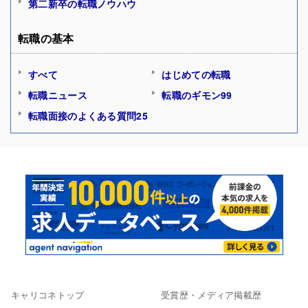
第二新卒の転職ノウハウ
転職の基本
すべて
はじめての転職
転職ニュース
転職のギモン99
転職面接のよくある質問25
キャリコネトップ
受賞歴・メディア掲載歴