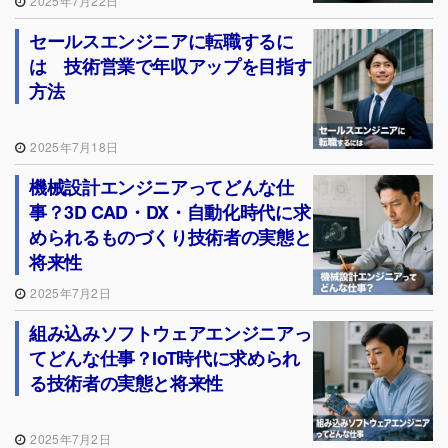
2025年7月22日
セールスエンジニアに転職するに
は 技術営業で年収アップを目指す
方法
2025年7月18日
機械設計エンジニアってどんな仕
事？3D CAD・DX・自動化時代に求
められるものづくり技術者の実態と
将来性
2025年7月2日
組み込みソフトウェアエンジニアっ
てどんな仕事？IoT時代に求められ
る技術者の実態と将来性
2025年7月2日