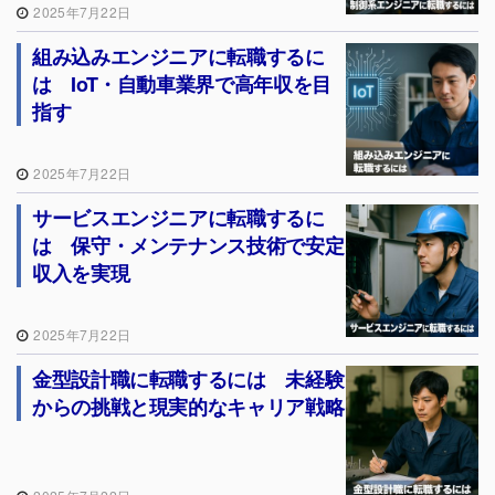
2025年7月22日
組み込みエンジニアに転職するに
は IoT・自動車業界で高年収を目
指す
2025年7月22日
サービスエンジニアに転職するに
は 保守・メンテナンス技術で安定
収入を実現
2025年7月22日
金型設計職に転職するには 未経験
からの挑戦と現実的なキャリア戦略