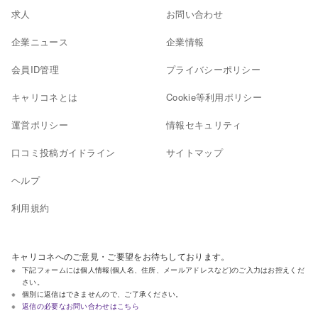
求人
お問い合わせ
企業ニュース
企業情報
会員ID管理
プライバシーポリシー
キャリコネとは
Cookie等利用ポリシー
運営ポリシー
情報セキュリティ
口コミ投稿ガイドライン
サイトマップ
ヘルプ
利用規約
キャリコネへのご意見・ご要望をお待ちしております。
下記フォームには個人情報(個人名、住所、メールアドレスなど)のご入力はお控えくだ
さい。
個別に返信はできませんので、ご了承ください。
返信の必要なお問い合わせはこちら