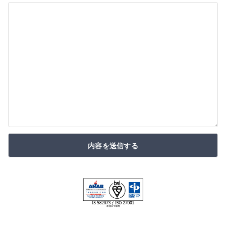
内容を送信する