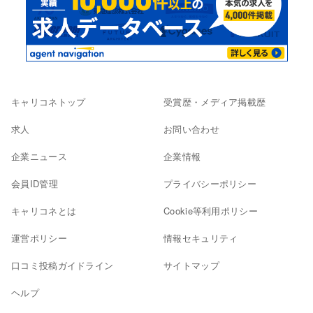
キャリコネトップ
受賞歴・メディア掲載歴
求人
お問い合わせ
企業ニュース
企業情報
会員ID管理
プライバシーポリシー
キャリコネとは
Cookie等利用ポリシー
運営ポリシー
情報セキュリティ
口コミ投稿ガイドライン
サイトマップ
ヘルプ