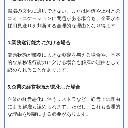
職場の文化に適応できない、または同僚や上司との
コミュニケーションに問題がある場合も、企業が本
採用見送りを判断する合理的な理由となり得ます。
4.業務遂行能力に欠ける場合
健康状態が業務に大きな影響を与える場合や、基本
的な業務遂行能力に欠ける場合も解雇の理由として
認められることがあります。
5.企業の経営状況が悪化した場合
企業の経営悪化に伴うリストラなど、経営上の理由
による解雇も認められます。ただし、これも合理的
な理由を明確にする必要があります。