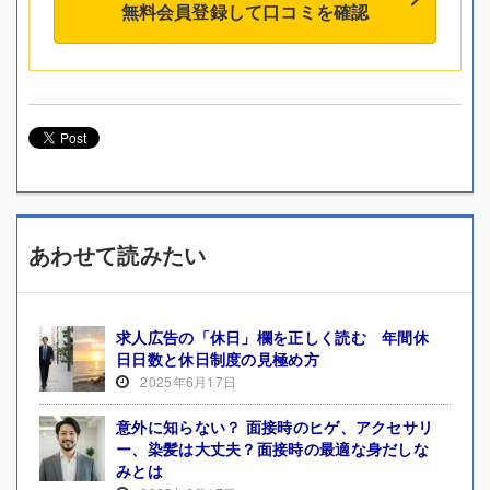
無料会員登録して口コミを確認
あわせて読みたい
求人広告の「休日」欄を正しく読む 年間休
日日数と休日制度の見極め方
2025年6月17日
意外に知らない？ 面接時のヒゲ、アクセサリ
ー、染髪は大丈夫？面接時の最適な身だしな
みとは