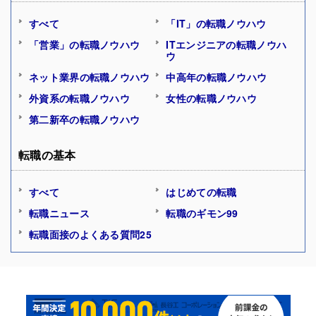
すべて
「IT」の転職ノウハウ
「営業」の転職ノウハウ
ITエンジニアの転職ノウハ
ウ
ネット業界の転職ノウハウ
中高年の転職ノウハウ
外資系の転職ノウハウ
女性の転職ノウハウ
第二新卒の転職ノウハウ
転職の基本
すべて
はじめての転職
転職ニュース
転職のギモン99
転職面接のよくある質問25