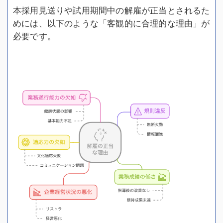
本採用見送りや試用期間中の解雇が正当とされるた
めには、以下のような「客観的に合理的な理由」が
必要です。