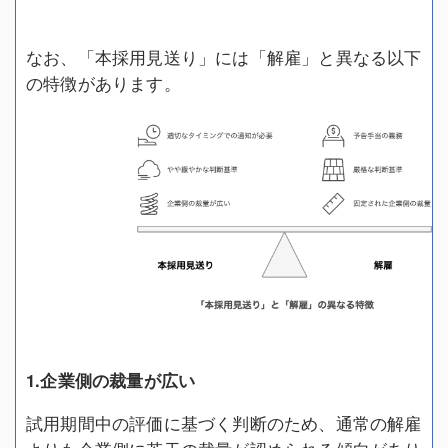
なお、「本採用見送り」には「解雇」と異なる以下
の特徴があります。
1.企業側の裁量が広い
試用期間中の評価に基づく判断のため、通常の解雇