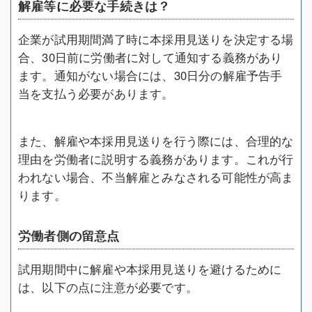
解雇等に必要な手続きは？
企業が試用期間満了時に本採用見送りを決定する場
合、30日前に労働者に対して通知する義務があり
ます。通知がない場合には、30日分の解雇予告手
当を支払う必要があります。
また、解雇や本採用見送りを行う際には、合理的な
理由を労働者に説明する義務があります。これが行
われない場合、不当解雇とみなされる可能性が高ま
ります。
労働者側の留意点
試用期間中に解雇や本採用見送りを避けるために
は、以下の点に注意が必要です。