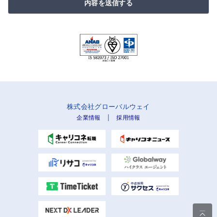
内容を送信する
株式会社グローバルウェイ
|
企業情報
採用情報
