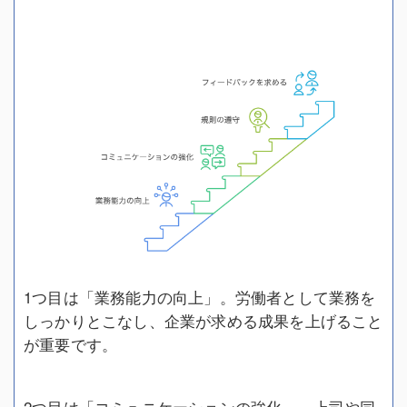
1つ目は「業務能力の向上」。労働者として業務を
しっかりとこなし、企業が求める成果を上げること
が重要です。
2つ目は「コミュニケーションの強化」。上司や同