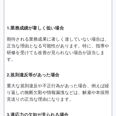
1.業務成績が著しく低い場合
期待される業務成果に著しく達していない場合は、
正当な理由となる可能性があります。特に、指導や
研修を受けても改善が見られない場合が該当しま
す。
2.規則違反等があった場合
重大な規則違反や不正行為があった場合、例えば繰
り返しの無断欠勤や情報漏洩などは、解雇や本採用
見送りの正当な理由になります。
3.適応力の欠如が見られる場合