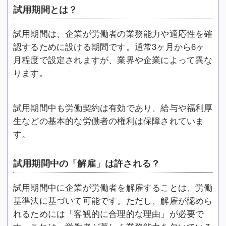
試用期間とは？
試用期間は、企業が労働者の業務能力や適応性を確
認するために設ける期間です。通常3ヶ月から6ヶ
月程度で設定されますが、業界や企業によって異な
ります。
試用期間中も労働契約は有効であり、給与や福利厚
生などの基本的な労働者の権利は保障されていま
す。
試用期間中の「解雇」は許される？
試用期間中に企業が労働者を解雇することは、労働
基準法に基づいて可能です。ただし、解雇が認めら
れるためには「客観的に合理的な理由」が必要で