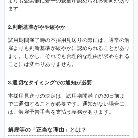
よりも企業側に若干の裁量が認められる傾向があり
ます。
2.判断基準がやや緩やか
試用期間満了時の本採用見送りの際には、通常の解
雇よりも判断基準が緩やかに認められることがあり
ます。しかし、それでも合理的な理由が求められる
ことには変わりありません。
3.適切なタイミングでの通知が必要
本採用見送りの決定は、試用期間満了の30日前ま
でに通知することが必要です。通知がない場合に
は、解雇予告手当を支払う義務があります。
解雇等の「正当な理由」とは？