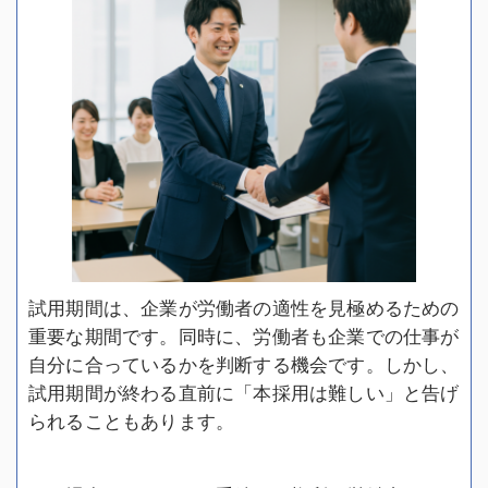
試用期間は、企業が労働者の適性を見極めるための
重要な期間です。同時に、労働者も企業での仕事が
自分に合っているかを判断する機会です。しかし、
試用期間が終わる直前に「本採用は難しい」と告げ
られることもあります。