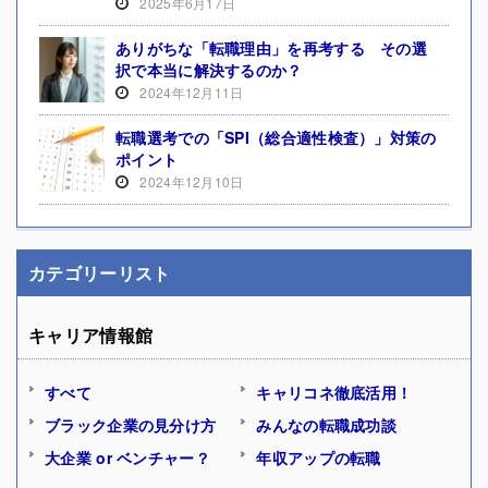
2025年6月17日
ありがちな「転職理由」を再考する その選
択で本当に解決するのか？
2024年12月11日
転職選考での「SPI（総合適性検査）」対策の
ポイント
2024年12月10日
カテゴリーリスト
キャリア情報館
すべて
キャリコネ徹底活用！
ブラック企業の見分け方
みんなの転職成功談
大企業 or ベンチャー？
年収アップの転職