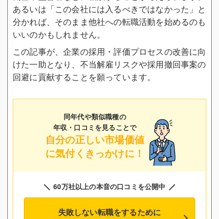
あるいは「この会社には入るべきではなかった」と
分かれば、そのまま他社への転職活動を始めるのも
いいのかもしれません。
この記事が、企業の採用・評価プロセスの改善に向
けた一助となり、不当解雇リスクや採用撤回事案の
回避に貢献することを願っています。
同年代や類似職種の
年収・口コミを見ることで
自分の正しい市場価値
に気付くきっかけに！
60万社以上の本音の口コミを公開中
失敗しない転職をするために