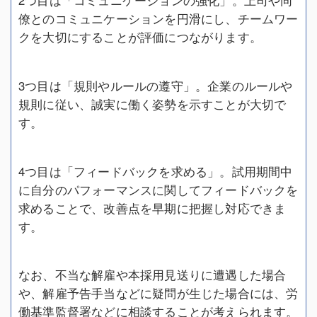
僚とのコミュニケーションを円滑にし、チームワー
クを大切にすることが評価につながります。
3つ目は「規則やルールの遵守」。企業のルールや
規則に従い、誠実に働く姿勢を示すことが大切で
す。
4つ目は「フィードバックを求める」。試用期間中
に自分のパフォーマンスに関してフィードバックを
求めることで、改善点を早期に把握し対応できま
す。
なお、不当な解雇や本採用見送りに遭遇した場合
や、解雇予告手当などに疑問が生じた場合には、労
働基準監督署などに相談することが考えられます。