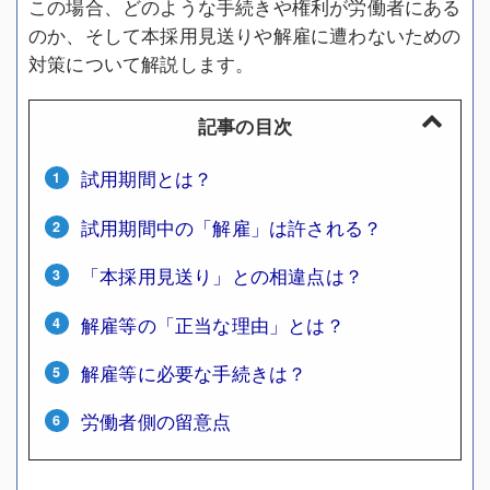
この場合、どのような手続きや権利が労働者にある
のか、そして本採用見送りや解雇に遭わないための
対策について解説します。
記事の目次
試用期間とは？
試用期間中の「解雇」は許される？
「本採用見送り」との相違点は？
解雇等の「正当な理由」とは？
解雇等に必要な手続きは？
労働者側の留意点