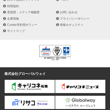
利用規約
受賞歴・メディア掲載歴
お問い合わせ
企業情報
プライバシーポリシー
Cookie等利用ポリシー
情報セキュリティ
サイトマップ
株式会社グローバルウェイ