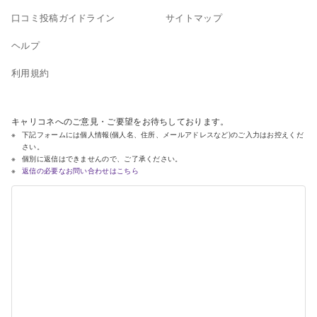
口コミ投稿ガイドライン
サイトマップ
ヘルプ
利用規約
キャリコネへのご意見・ご要望をお待ちしております。
下記フォームには個人情報(個人名、住所、メールアドレスなど)のご入力はお控えくだ
さい。
個別に返信はできませんので、ご了承ください。
返信の必要なお問い合わせはこちら