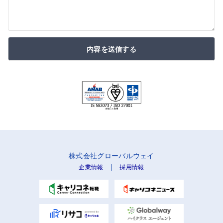
内容を送信する
株式会社グローバルウェイ
|
企業情報
採用情報