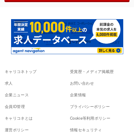
キャリコネトップ
受賞歴・メディア掲載歴
求人
お問い合わせ
企業ニュース
企業情報
会員ID管理
プライバシーポリシー
キャリコネとは
Cookie等利用ポリシー
運営ポリシー
情報セキュリティ