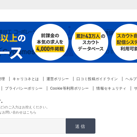
管理
キャリコネとは
運営ポリシー
口コミ投稿ガイドライン
ヘルプ
プライバシーポリシー
Cookie等利用ポリシー
情報セキュリティ
す。
ど)のご入力はお控えください。
なお問い合わせはこちら
送信