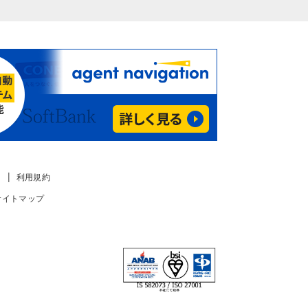
利用規約
サイトマップ