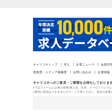
キャリコネトップ
求人
企業ニュース
会員ID
受賞歴・メディア掲載歴
お問い合わせ
企業情報
キャリコネへのご意見・ご要望をお待ちしておりま
※下記フォームには個人情報(個人名、住所、メールアドレスな
※個別に返信はできませんので、ご了承ください。
返信の必要