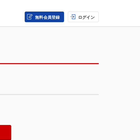
無料会員登録
ログイン