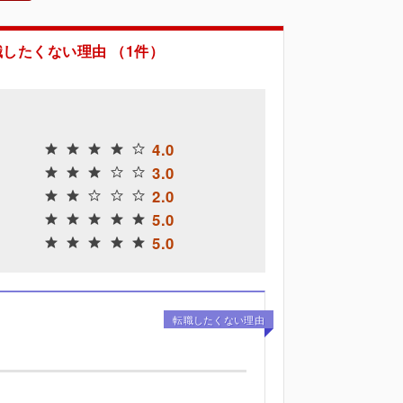
職したくない理由 （1件）
4.0
3.0
2.0
5.0
5.0
転職したくない理由