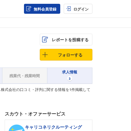
無料会員登録
ログイン
レポートを投稿する
フォローする
求人情報
残業代・残業時間
3
株式会社の口コミ・評判に関する情報を1件掲載して
スカウト・オファーサービス
キャリコネリクルーティング