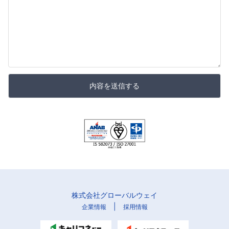
内容を送信する
株式会社グローバルウェイ
|
企業情報
採用情報