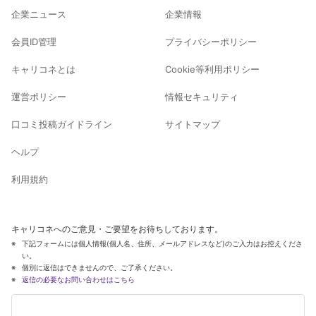
企業ニュース
企業情報
会員ID管理
プライバシーポリシー
キャリコネとは
Cookie等利用ポリシー
運営ポリシー
情報セキュリティ
口コミ投稿ガイドライン
サイトマップ
ヘルプ
利用規約
キャリコネへのご意見・ご要望をお待ちしております。
下記フォームには個人情報(個人名、住所、メールアドレスなど)のご入力はお控えくださ
い。
個別に返信はできませんので、ご了承ください。
返信の必要なお問い合わせはこちら