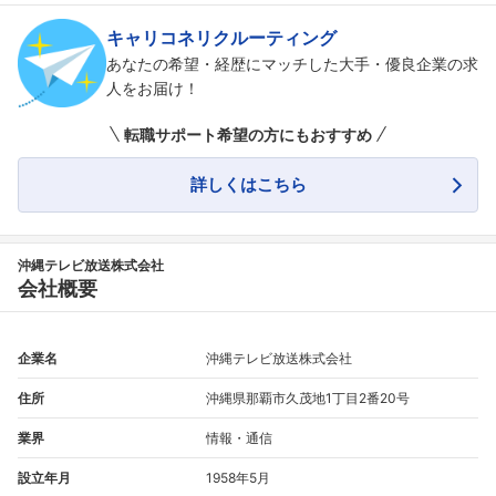
キャリコネリクルーティング
あなたの希望・経歴にマッチした大手・優良企業の求
人をお届け！
転職サポート希望の方にもおすすめ
詳しくはこちら
沖縄テレビ放送株式会社
会社概要
企業名
沖縄テレビ放送株式会社
住所
沖縄県那覇市久茂地1丁目2番20号
業界
情報・通信
設立年月
1958年5月