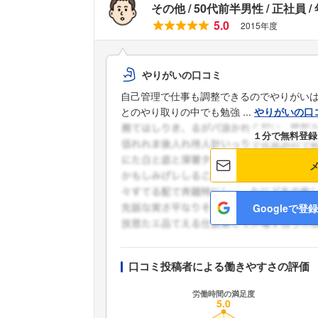
その他
50代前半男性
正社員
5.0
2015年度
やりがいの口コミ
自己管理で仕事も調整できるのでやりがい
とのやり取りの中でも勉強 ...
やりがいの口
１分で無料登録
Googleで登録
口コミ投稿者による働きやすさの評価