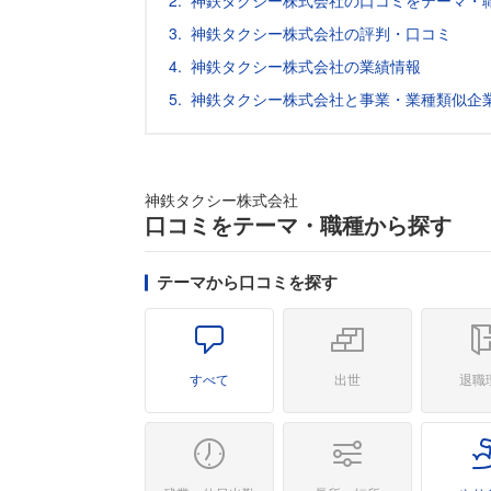
神鉄タクシー株式会社の口コミをテーマ・
神鉄タクシー株式会社の評判・口コミ
神鉄タクシー株式会社の業績情報
神鉄タクシー株式会社と事業・業種類似企
神鉄タクシー株式会社
口コミをテーマ・職種から探す
テーマから口コミを探す
すべて
出世
退職