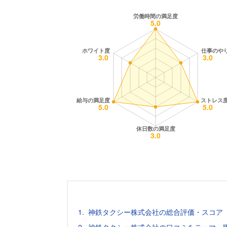
神鉄タクシー株式会社の総合評価・スコア