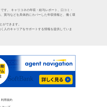
です。 キャリコネの年収・給与レポート、口コミ・
当、賞与などを具体的にカバーした年収情報と、働く環
とができます。
働く人のキャリアをサポートする情報を提供していま
利用規約
トマップ