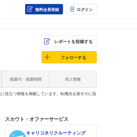
無料会員登録
ログイン
レポートを投稿する
フォローする
残業代・残業時間
求人情報
活に役立つ情報を掲載しています。転職先を探すのに役
スカウト・オファーサービス
キャリコネリクルーティング