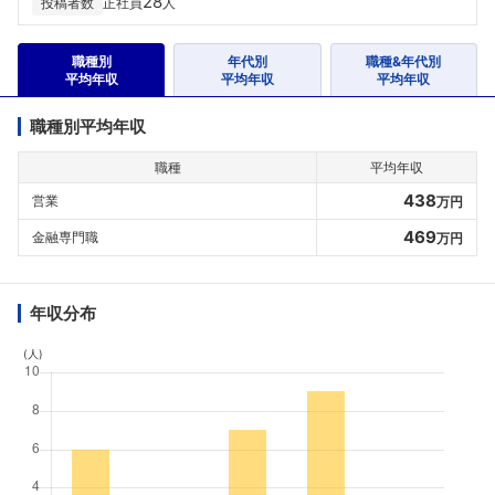
28
投稿者数
正社員
人
職種別
年代別
職種&年代別
平均年収
平均年収
平均年収
職種別平均年収
職種
平均年収
438
営業
万円
469
金融専門職
万円
年収分布
(人)