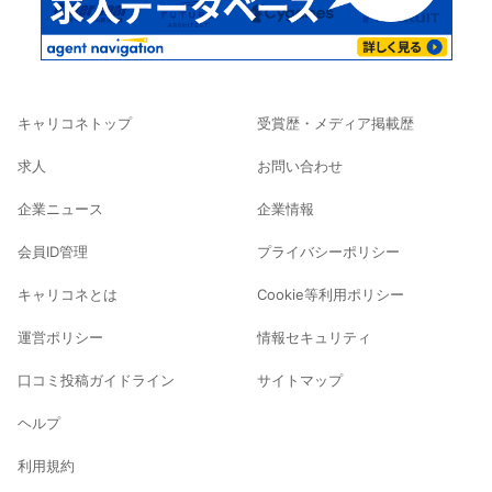
キャリコネトップ
受賞歴・メディア掲載歴
求人
お問い合わせ
企業ニュース
企業情報
会員ID管理
プライバシーポリシー
キャリコネとは
Cookie等利用ポリシー
運営ポリシー
情報セキュリティ
口コミ投稿ガイドライン
サイトマップ
ヘルプ
利用規約