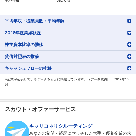
平均年齢
39.70歳
平均年収・従業員数・平均年齢
2018年度業績状況
株主資本比率の推移
貸借対照表の推移
キャッシュフローの推移
※企業が公表しているデータをもとに掲載しています。（データ取得日：2019年10
月）
スカウト・オファーサービス
キャリコネリクルーティング
あなたの希望・経歴にマッチした大手・優良企業の求