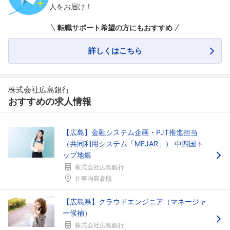
人をお届け！
転職サポート希望の方にもおすすめ
詳しくはこちら
株式会社広島銀行
おすすめの求人情報
【広島】金融システム企画・PJT推進担当
（共同利用システム「MEJAR」） 中四国ト
ップ地銀
株式会社広島銀行
仕事内容参照
【広島県】クラウドエンジニア（マネージャ
ー候補）
株式会社広島銀行