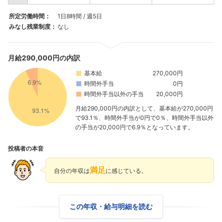
所定労働時間：
1日8時間 / 週5日
みなし残業制度：
なし
月給290,000円の内訳
基本給
270,000円
時間外手当
0円
時間外手当以外の手当
20,000円
月給290,000円の内訳として、基本給が270,000円
で93.1％、時間外手当が0円で0％、時間外手当以外
の手当が20,000円で6.9％となっています。
投稿者の本音
満足
自分の年収は
に感じている。
この年収・給与明細を読む