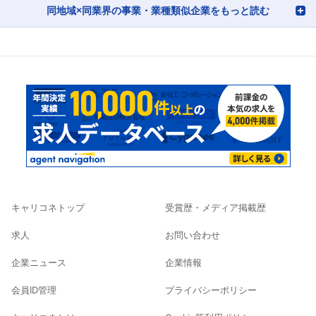
同地域×同業界の事業・業種類似企業をもっと読む
キャリコネトップ
受賞歴・メディア掲載歴
求人
お問い合わせ
企業ニュース
企業情報
会員ID管理
プライバシーポリシー