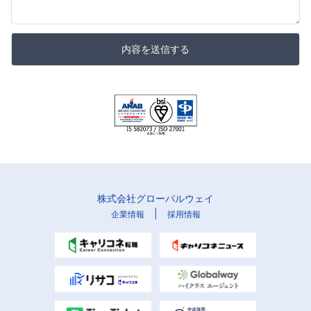
内容を送信する
株式会社グローバルウェイ
|
企業情報
採用情報