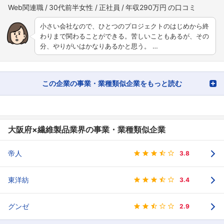
Web関連職
30代前半女性
正社員
年収290万円
小さい会社なので、ひとつのプロジェクトのはじめから終
わりまで関わることができる。苦しいこともあるが、その
分、やりがいはかなりあるかと思う。 …
この企業の事業・業種類似企業をもっと読む
大阪府×繊維製品業界の事業・業種類似企業
帝人
3.8
東洋紡
3.4
グンゼ
2.9