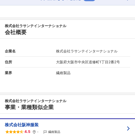
株式会社ラサンテインターナショナル
会社概要
企業名
株式会社ラサンテインターナショナル
住所
大阪府大阪市中央区道修町1丁目2番2号
業界
繊維製品
株式会社ラサンテインターナショナル
事業・業種類似企業
株式会社阪神服装
4.5
-
繊維製品