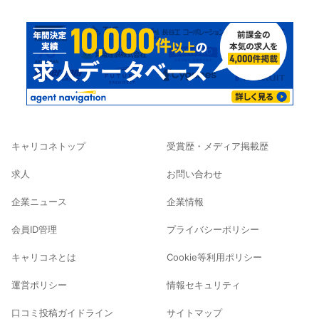
キャリコネトップ
受賞歴・メディア掲載歴
求人
お問い合わせ
企業ニュース
企業情報
会員ID管理
プライバシーポリシー
キャリコネとは
Cookie等利用ポリシー
運営ポリシー
情報セキュリティ
口コミ投稿ガイドライン
サイトマップ