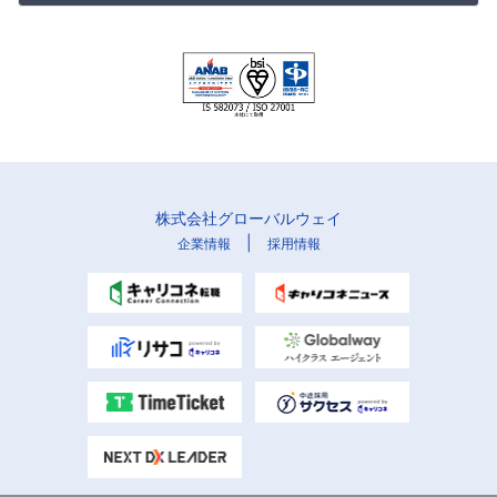
株式会社グローバルウェイ
|
企業情報
採用情報