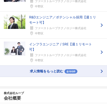
ファーストループテクノロジー株式会社
中野区
R&Dエンジニア／ポテンシャル採用【週１リ
モート可】
ファーストループテクノロジー株式会社
中野区
インフラエンジニア / SRE【週１リモート
可】
ファーストループテクノロジー株式会社
中野区
求人情報をもっと読む
全195件
株式会社ループ
会社概要