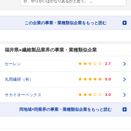
分、やりがいはかなりあるかと思う。 …
この企業の事業・業種類似企業をもっと読む
福井県×繊維製品業界の事業・業種類似企業
セーレン
2.7
丸岡繊研（有）
5.0
サカイオーベックス
3.0
同地域×同業界の事業・業種類似企業をもっと読む