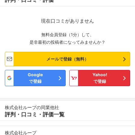
現在口コミがありません
無料会員登録（1分）して、
是非最初の投稿者になってみませんか？
メールで登録（無料）
Google
Yahoo!
で登録
で登録
株式会社ループの同業他社
評判・口コミ・評価一覧
株式会社ループ