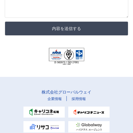
内容を送信する
株式会社グローバルウェイ
|
企業情報
採用情報