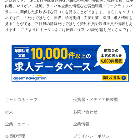
内容、やりがい、社風、ライバル企業の情報など労働環境・ワークライフバ
ランスに関係した多岐多様な口コミを見ることができます。 さらにキャリコ
ネでは口コミだけではなく、年収、給与明細、面接対策、採用、求人情報も
見ることができ、正社員の情報だけではなく契約社員や派遣社員の情報もあ
ります。 このようにキャリコネには転職に役立つ情報が盛りだくさんです。
キャリコネトップ
受賞歴・メディア掲載歴
求人
お問い合わせ
企業ニュース
企業情報
会員ID管理
プライバシーポリシー