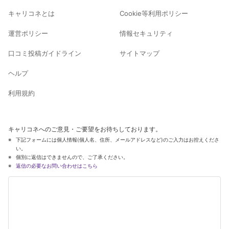
キャリコネとは
Cookie等利用ポリシー
運営ポリシー
情報セキュリティ
口コミ投稿ガイドライン
サイトマップ
ヘルプ
利用規約
キャリコネへのご意見・ご要望をお待ちしております。
下記フォームには個人情報(個人名、住所、メールアドレスなど)のご入力はお控えくださ
い。
個別に返信はできませんので、ご了承ください。
返信の必要なお問い合わせはこちら