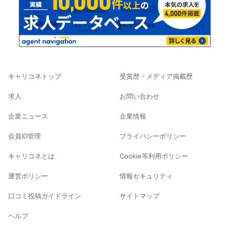
キャリコネトップ
受賞歴・メディア掲載歴
求人
お問い合わせ
企業ニュース
企業情報
会員ID管理
プライバシーポリシー
キャリコネとは
Cookie等利用ポリシー
運営ポリシー
情報セキュリティ
口コミ投稿ガイドライン
サイトマップ
ヘルプ