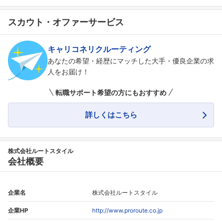
スカウト・オファーサービス
キャリコネリクルーティング
あなたの希望・経歴にマッチした大手・優良企業の求
人をお届け！
転職サポート希望の方にもおすすめ
詳しくはこちら
株式会社ルートスタイル
会社概要
企業名
株式会社ルートスタイル
企業HP
http://www.proroute.co.jp