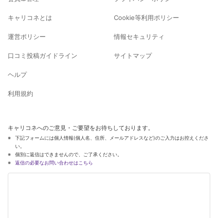
キャリコネとは
Cookie等利用ポリシー
運営ポリシー
情報セキュリティ
口コミ投稿ガイドライン
サイトマップ
ヘルプ
利用規約
キャリコネへのご意見・ご要望をお待ちしております。
下記フォームには個人情報(個人名、住所、メールアドレスなど)のご入力はお控えくださ
い。
個別に返信はできませんので、ご了承ください。
返信の必要なお問い合わせはこちら