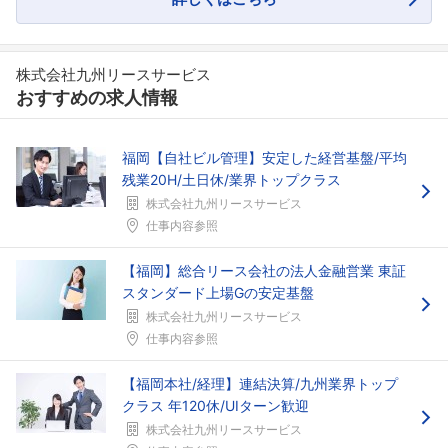
株式会社九州リースサービス
おすすめの求人情報
福岡【自社ビル管理】安定した経営基盤/平均
残業20H/土日休/業界トップクラス
株式会社九州リースサービス
仕事内容参照
【福岡】総合リース会社の法人金融営業 東証
スタンダード上場Gの安定基盤
株式会社九州リースサービス
仕事内容参照
【福岡本社/経理】連結決算/九州業界トップ
クラス 年120休/UIターン歓迎
株式会社九州リースサービス