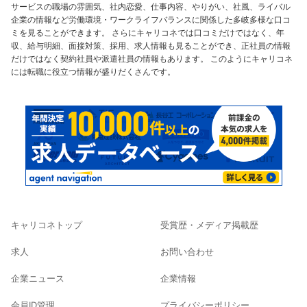
サービスの職場の雰囲気、社内恋愛、仕事内容、やりがい、社風、ライバル
企業の情報など労働環境・ワークライフバランスに関係した多岐多様な口コ
ミを見ることができます。 さらにキャリコネでは口コミだけではなく、年
収、給与明細、面接対策、採用、求人情報も見ることができ、正社員の情報
だけではなく契約社員や派遣社員の情報もあります。 このようにキャリコネ
には転職に役立つ情報が盛りだくさんです。
キャリコネトップ
受賞歴・メディア掲載歴
求人
お問い合わせ
企業ニュース
企業情報
会員ID管理
プライバシーポリシー