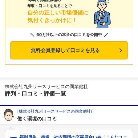
年収・口コミを見ることで
自分の正しい市場価値に
気付くきっかけに！
60万社以上の本音の口コミを公開中
無料会員登録して口コミを見る
株式会社九州リースサービスの同業他社
評判・口コミ・評価一覧
[株式会社九州リースサービスの同業他社]
働く環境の口コミ
福利厚生、待遇、社内環境の充実度合いや「こんなユニ