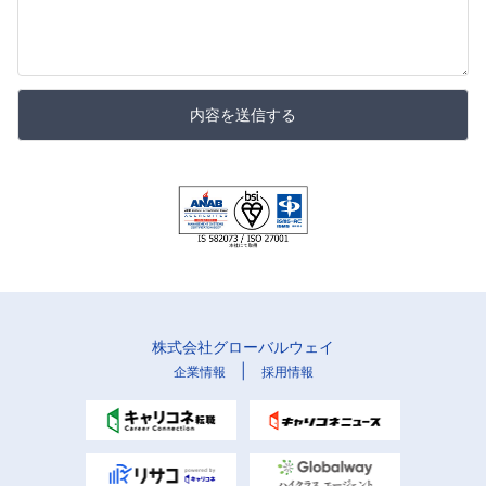
内容を送信する
株式会社グローバルウェイ
|
企業情報
採用情報