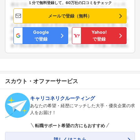
１分で無料登録して、60万社の口コミをチェック
メールで登録（無料）
Google
Yahoo!
で登録
で登録
スカウト・オファーサービス
キャリコネリクルーティング
あなたの希望・経歴にマッチした大手・優良企業の求
人をお届け！
転職サポート希望の方にもおすすめ
詳しくはこちら