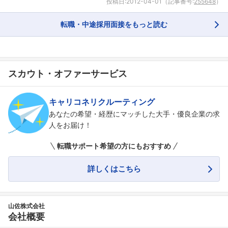
投稿日:
2012-04-01
（記事番号:
255648
）
転職・中途採用面接をもっと読む
スカウト・オファーサービス
キャリコネリクルーティング
あなたの希望・経歴にマッチした大手・優良企業の求
人をお届け！
転職サポート希望の方にもおすすめ
詳しくはこちら
山佐株式会社
会社概要