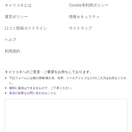
キャリコネとは
Cookie等利用ポリシー
運営ポリシー
情報セキュリティ
口コミ投稿ガイドライン
サイトマップ
ヘルプ
利用規約
キャリコネへのご意見・ご要望をお待ちしております。
下記フォームには個人情報(個人名、住所、メールアドレスなど)のご入力はお控えくださ
い。
個別に返信はできませんので、ご了承ください。
返信の必要なお問い合わせはこちら