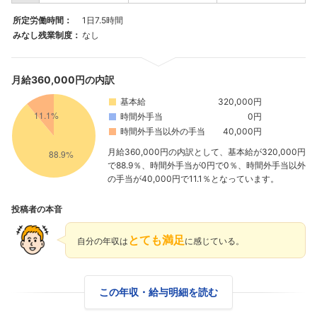
所定労働時間：
1日7.5時間
みなし残業制度：
なし
月給360,000円の内訳
基本給
320,000円
時間外手当
0円
時間外手当以外の手当
40,000円
月給360,000円の内訳として、基本給が320,000円
で88.9％、時間外手当が0円で0％、時間外手当以外
の手当が40,000円で11.1％となっています。
投稿者の本音
とても満足
自分の年収は
に感じている。
この年収・給与明細を読む