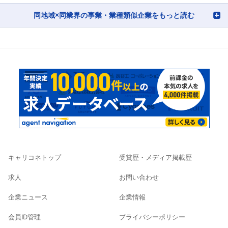
同地域×同業界の事業・業種類似企業をもっと読む
キャリコネトップ
受賞歴・メディア掲載歴
求人
お問い合わせ
企業ニュース
企業情報
会員ID管理
プライバシーポリシー