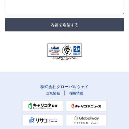
内容を送信する
株式会社グローバルウェイ
|
企業情報
採用情報