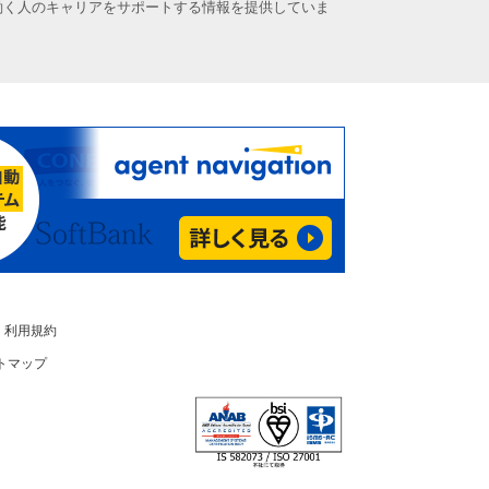
働く人のキャリアをサポートする情報を提供していま
利用規約
トマップ