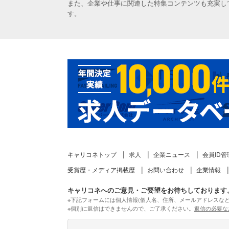
また、企業や仕事に関連した特集コンテンツも充実し
す。
キャリコネトップ
求人
企業ニュース
会員ID管
受賞歴・メディア掲載歴
お問い合わせ
企業情報
キャリコネへのご意見・ご要望をお待ちしております
※下記フォームには個人情報(個人名、住所、メールアドレスな
※個別に返信はできませんので、ご了承ください。
返信の必要な