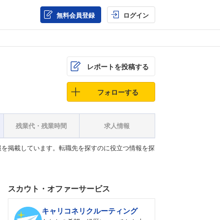
無料会員登録
ログイン
レポートを投稿する
フォローする
残業代・残業時間
求人情報
報を掲載しています。転職先を探すのに役立つ情報を探
スカウト・オファーサービス
キャリコネリクルーティング