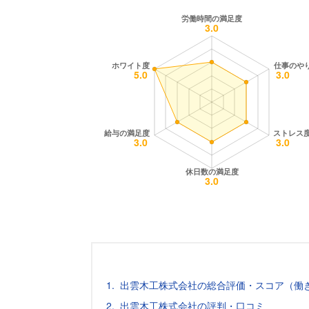
出雲木工株式会社の総合評価・スコア（働
出雲木工株式会社の評判・口コミ