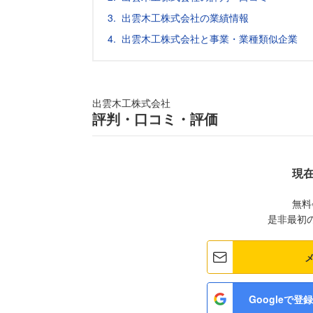
出雲木工株式会社の業績情報
出雲木工株式会社と事業・業種類似企業
出雲木工株式会社
評判・口コミ・評価
現
無料
是非最初
Googleで登録