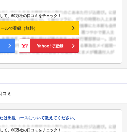
して、60万社の口コミをチェック！
メールで登録（無料）
Yahoo!で登録
口コミ
たは出世コースについて教えてください。
して、60万社の口コミをチェック！