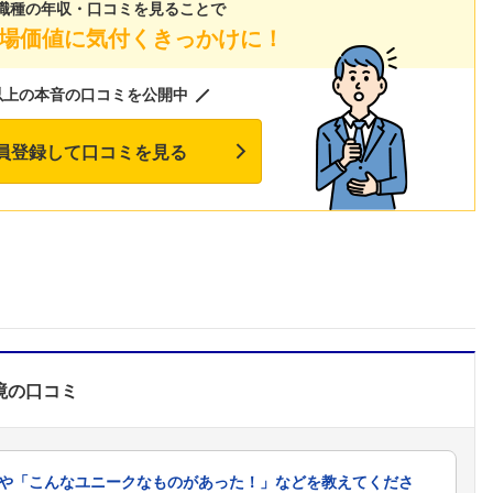
職種の年収・口コミを見ることで
こちらの企業もフォローしませんか？
場価値に気付くきっかけに！
以上の本音の口コミを公開中
員登録して口コミを見る
境
の口コミ
や「こんなユニークなものがあった！」などを教えてくださ