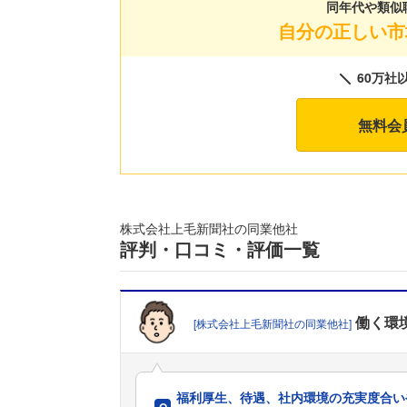
同年代や類似
自分の正しい市
60万社
無料会
株式会社上毛新聞社の同業他社
評判・口コミ・評価一覧
働く環
[株式会社上毛新聞社の同業他社]
福利厚生、待遇、社内環境の充実度合い