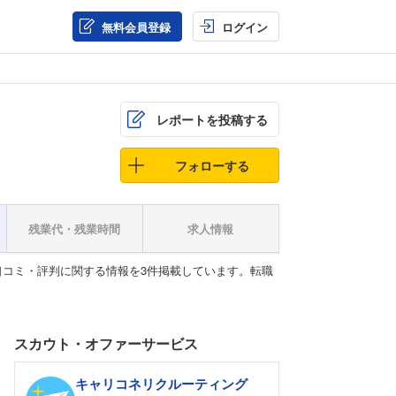
無料会員登録
ログイン
レポートを投稿する
フォローする
残業代・残業時間
求人情報
コミ・評判に関する情報を3件掲載しています。転職
スカウト・オファーサービス
キャリコネリクルーティング