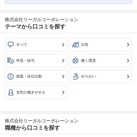
株式会社リーガルコーポレーション
テーマから口コミを探す
すべて
出世
年収・給与
働く環境
残業・休日出勤
やりがい
女性の働きやすさ
株式会社リーガルコーポレーション
職種から口コミを探す