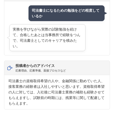
司法書士になるための勉強をどの程度して
いるか
実務を学びながら実際の試験勉強を続け
て、合格したあとは当事務所で経験をつん
で、司法書士としてのキャリアを積みた
い。
投稿者からのアドバイス
応募理由、応募準備、面接プロセスなど
司法書士の資格取得希望の人や、金融関係に勤めていた人、
接客業務の経験者は入社しやすいと思います。資格取得希望
の人に対しては、入社後に司法書士業務の補助も経験させて
もらえますし、試験前の時期には、残業等に関して配慮して
もらえます。