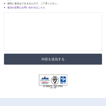
個別に返信はできませんので、ご了承ください。
返信の必要なお問い合わせはこちら
内容を送信する