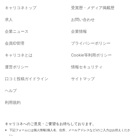
キャリコネトップ
受賞歴・メディア掲載歴
求人
お問い合わせ
企業ニュース
企業情報
会員ID管理
プライバシーポリシー
キャリコネとは
Cookie等利用ポリシー
運営ポリシー
情報セキュリティ
口コミ投稿ガイドライン
サイトマップ
ヘルプ
利用規約
キャリコネへのご意見・ご要望をお待ちしております。
下記フォームには個人情報(個人名、住所、メールアドレスなど)のご入力はお控えくださ
い。