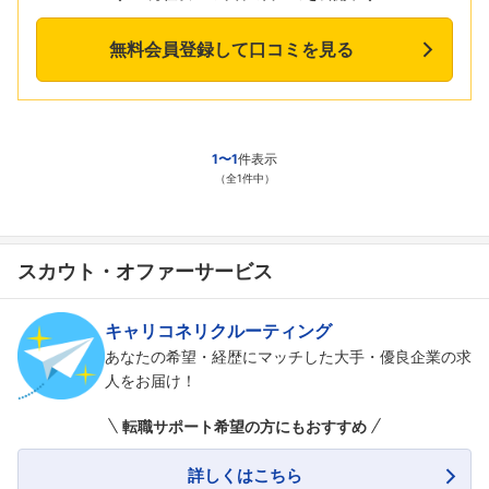
無料会員登録して口コミを見る
1〜1
件表示
（全1件中）
スカウト・オファーサービス
キャリコネリクルーティング
あなたの希望・経歴にマッチした大手・優良企業の求
人をお届け！
転職サポート希望の方にもおすすめ
詳しくはこちら