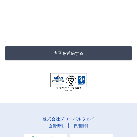
内容を送信する
株式会社グローバルウェイ
|
企業情報
採用情報