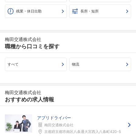
残業・休日出勤
長所・短所
梅田交通株式会社
職種から口コミを探す
すべて
物流
梅田交通株式会社
おすすめの求人情報
アプリドライバー
梅田交通株式会社
京都府京都市南区八条通大宮西入八条町420-5