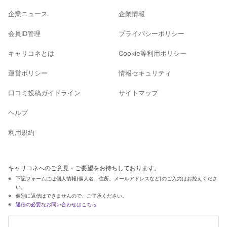
企業ニュース
企業情報
会員ID管理
プライバシーポリシー
キャリコネとは
Cookie等利用ポリシー
運営ポリシー
情報セキュリティ
口コミ投稿ガイドライン
サイトマップ
ヘルプ
利用規約
キャリコネへのご意見・ご要望をお待ちしております。
下記フォームには個人情報(個人名、住所、メールアドレスなど)のご入力はお控えくださ
い。
個別に返信はできませんので、ご了承ください。
返信の必要なお問い合わせはこちら