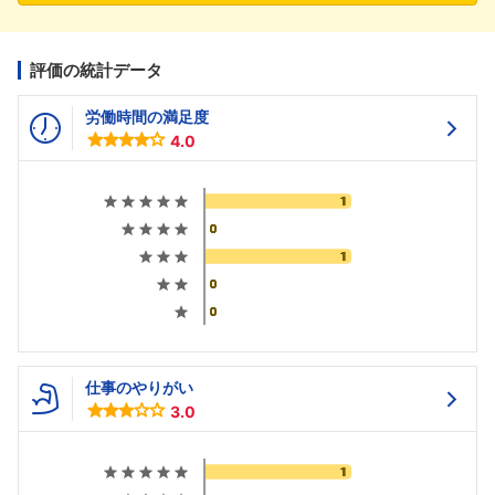
評価の統計データ
労働時間の満足度
4.0
仕事のやりがい
3.0