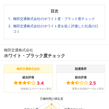
目次
梅田交通株式会社のホワイト度・ブラック度チェック
梅田交通株式会社のホワイト度を低く評価した社員の口
コミ
梅田交通株式会社
ホワイト・ブラック度チェック
梅田交通株式会社
陸運業界
総合評価
総合評価
3.4
2.5
投稿者2人のデータから算出
業界の全投稿データから算出