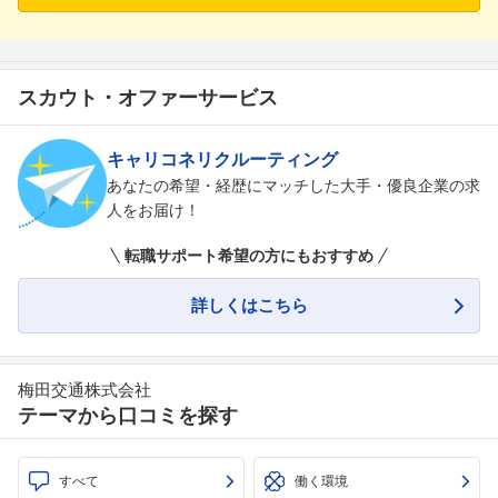
フォローしました
スカウト・オファーサービス
こちらの企業もフォローしませんか？
キャリコネリクルーティング
あなたの希望・経歴にマッチした大手・優良企業の求
人をお届け！
転職サポート希望の方にもおすすめ
詳しくはこちら
梅田交通株式会社
テーマから口コミを探す
すべて
働く環境