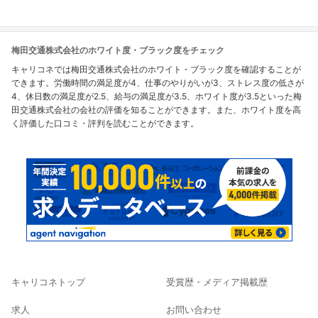
梅田交通株式会社のホワイト度・ブラック度をチェック
キャリコネでは梅田交通株式会社のホワイト・ブラック度を確認することが
できます。労働時間の満足度が4、仕事のやりがいが3、ストレス度の低さが
4、休日数の満足度が2.5、給与の満足度が3.5、ホワイト度が3.5といった梅
田交通株式会社の会社の評価を知ることができます。また、ホワイト度を高
く評価した口コミ・評判を読むことができます。
キャリコネトップ
受賞歴・メディア掲載歴
求人
お問い合わせ