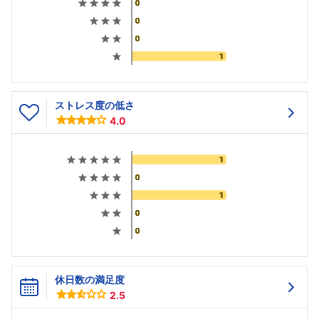
ストレス度の低さ
4.0
休日数の満足度
2.5