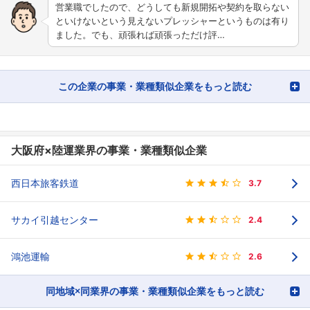
営業職でしたので、どうしても新規開拓や契約を取らない
といけないという見えないプレッシャーというものは有り
ました。でも、頑張れば頑張っただけ評…
この企業の事業・業種類似企業をもっと読む
大阪府×陸運業界の事業・業種類似企業
西日本旅客鉄道
3.7
サカイ引越センター
2.4
鴻池運輸
2.6
同地域×同業界の事業・業種類似企業をもっと読む