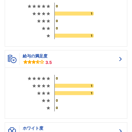
給与の満足度
3.5
ホワイト度