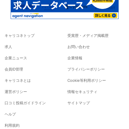
キャリコネトップ
受賞歴・メディア掲載歴
求人
お問い合わせ
企業ニュース
企業情報
会員ID管理
プライバシーポリシー
キャリコネとは
Cookie等利用ポリシー
運営ポリシー
情報セキュリティ
口コミ投稿ガイドライン
サイトマップ
ヘルプ
利用規約