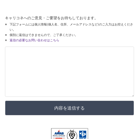
キャリコネへのご意見・ご要望をお待ちしております。
下記フォームには個人情報(個人名、住所、メールアドレスなど)のご入力はお控えくださ
い。
個別に返信はできませんので、ご了承ください。
返信の必要なお問い合わせはこちら
内容を送信する