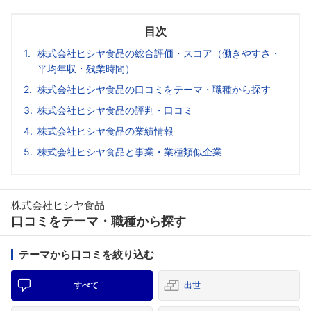
目次
株式会社ヒシヤ食品の総合評価・スコア（働きやすさ・
平均年収・残業時間）
株式会社ヒシヤ食品の口コミをテーマ・職種から探す
株式会社ヒシヤ食品の評判・口コミ
株式会社ヒシヤ食品の業績情報
株式会社ヒシヤ食品と事業・業種類似企業
株式会社ヒシヤ食品
口コミをテーマ・職種から探す
テーマから口コミを絞り込む
すべて
出世