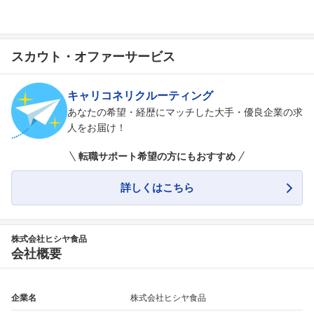
スカウト・オファーサービス
キャリコネリクルーティング
あなたの希望・経歴にマッチした大手・優良企業の求
人をお届け！
転職サポート希望の方にもおすすめ
詳しくはこちら
株式会社ヒシヤ食品
会社概要
企業名
株式会社ヒシヤ食品