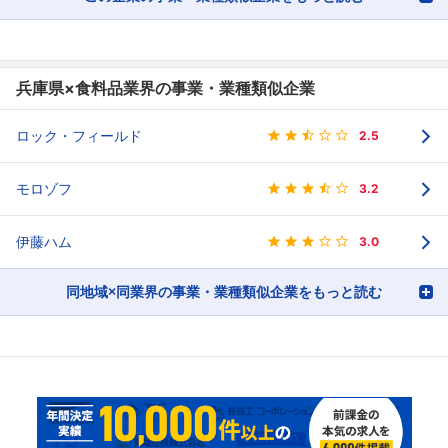
兵庫県×食料品業界の事業・業種類似企業
ロック・フィールド
2.5
モロゾフ
3.2
伊藤ハム
3.0
同地域×同業界の事業・業種類似企業をもっと読む